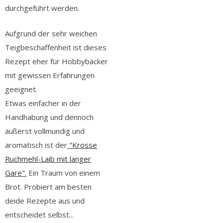
durchgeführt werden.
Aufgrund der sehr weichen
Teigbeschaffenheit ist dieses
Rezept eher für Hobbybäcker
mit gewissen Erfahrungen
geeignet.
Etwas einfacher in der
Handhabung und dennoch
äußerst vollmundig und
aromatisch ist der
"Krosse
Ruchmehl-Laib mit langer
Gare".
Ein Traum von einem
Brot. Probiert am besten
deide Rezepte aus und
entscheidet selbst...