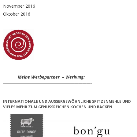
November 2016
Oktober 2016
Meine Werbepartner – Werbung:
——————————————————————-
INTERNATIONALE UND AUSSERGEWÖHNLICHE SPITZENMEHLE UND V
IELES MEHR ZUM GENUSSREICHEN KOCHEN UND BACKEN