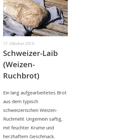
17. Oktober 2019
Schweizer-Laib
(Weizen-
Ruchbrot)
Ein lang aufgearbeitetes Brot
aus dem typisch
schweizerischen Weizen-
Ruchmehl. Ungemein saftig,
mit feuchter Krume und
herzhaftem Geschmack.