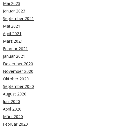
Mai 2023
Januar 2023
September 2021
Mai 2021
April 2021
März 2021
Februar 2021
Januar 2021
Dezember 2020
November 2020
Oktober 2020
September 2020
August 2020
Juni 2020
April 2020
März 2020
Februar 2020