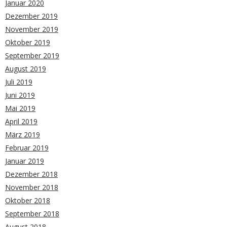
Januar 2020
Dezember 2019
November 2019
Oktober 2019
September 2019
August 2019
Juli 2019
Juni 2019
Mai 2019
April 2019
März 2019
Februar 2019
Januar 2019
Dezember 2018
November 2018
Oktober 2018
September 2018
August 2018