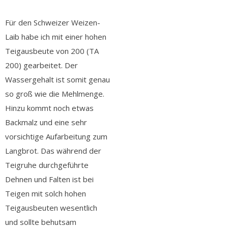
Für den Schweizer Weizen-
Laib habe ich mit einer hohen
Teigausbeute von 200 (TA
200) gearbeitet. Der
Wassergehalt ist somit genau
so groß wie die Mehlmenge.
Hinzu kommt noch etwas
Backmalz und eine sehr
vorsichtige Aufarbeitung zum
Langbrot. Das während der
Teigruhe durchgeführte
Dehnen und Falten ist bei
Teigen mit solch hohen
Teigausbeuten wesentlich
und sollte behutsam