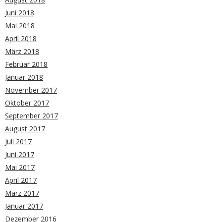
Juni 2018
Mai 2018
April 2018
März 2018
Februar 2018
Januar 2018
November 2017
Oktober 2017
September 2017
August 2017
Juli 2017
Juni 2017
Mai 2017
April 2017
März 2017
Januar 2017
Dezember 2016