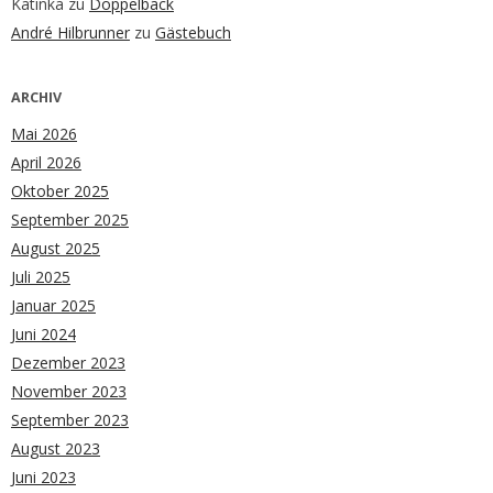
Katinka
zu
Doppelback
André Hilbrunner
zu
Gästebuch
ARCHIV
Mai 2026
April 2026
Oktober 2025
September 2025
August 2025
Juli 2025
Januar 2025
Juni 2024
Dezember 2023
November 2023
September 2023
August 2023
Juni 2023