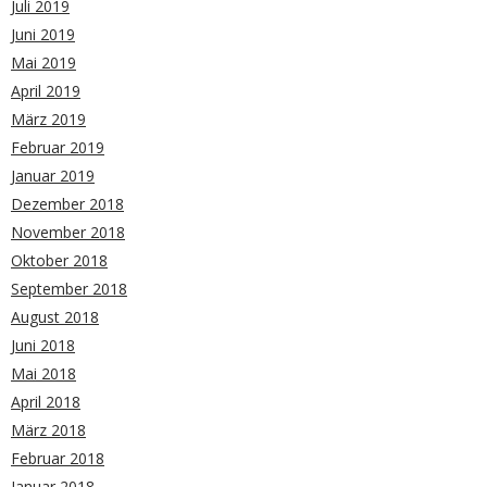
Juli 2019
Juni 2019
Mai 2019
April 2019
März 2019
Februar 2019
Januar 2019
Dezember 2018
November 2018
Oktober 2018
September 2018
August 2018
Juni 2018
Mai 2018
April 2018
März 2018
Februar 2018
Januar 2018