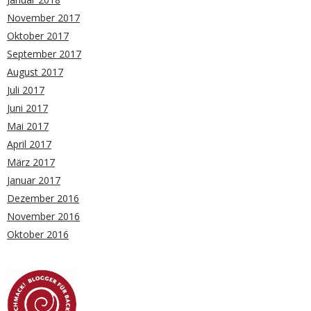
November 2017
Oktober 2017
September 2017
August 2017
Juli 2017
Juni 2017
Mai 2017
April 2017
März 2017
Januar 2017
Dezember 2016
November 2016
Oktober 2016