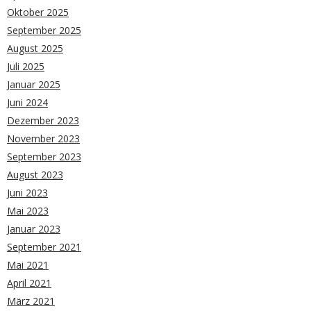
Oktober 2025
September 2025
August 2025
Juli 2025
Januar 2025
Juni 2024
Dezember 2023
November 2023
September 2023
August 2023
Juni 2023
Mai 2023
Januar 2023
September 2021
Mai 2021
April 2021
März 2021