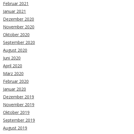
Februar 2021
Januar 2021
Dezember 2020
November 2020
Oktober 2020
September 2020
August 2020
Juni 2020
April 2020
März 2020
Februar 2020
Januar 2020
Dezember 2019
November 2019
Oktober 2019
September 2019
August 2019