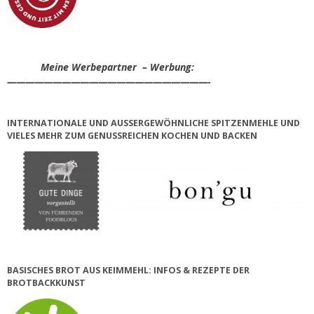
Meine Werbepartner – Werbung:
——————————————————————-
INTERNATIONALE UND AUSSERGEWÖHNLICHE SPITZENMEHLE UND V
IELES MEHR ZUM GENUSSREICHEN KOCHEN UND BACKEN
BASISCHES BROT AUS KEIMMEHL: INFOS & REZEPTE DER
BROTBACKKUNST