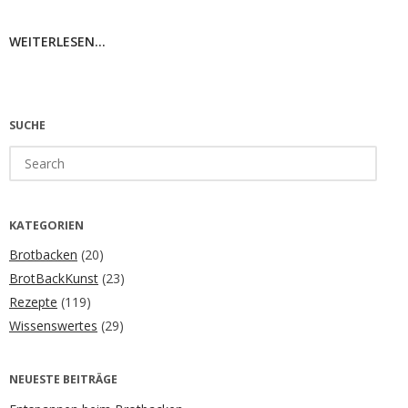
WEITERLESEN...
SUCHE
Search
for:
KATEGORIEN
Brotbacken
(20)
BrotBackKunst
(23)
Rezepte
(119)
Wissenswertes
(29)
NEUESTE BEITRÄGE