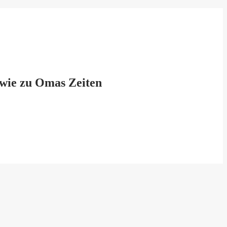
 wie zu Omas Zeiten