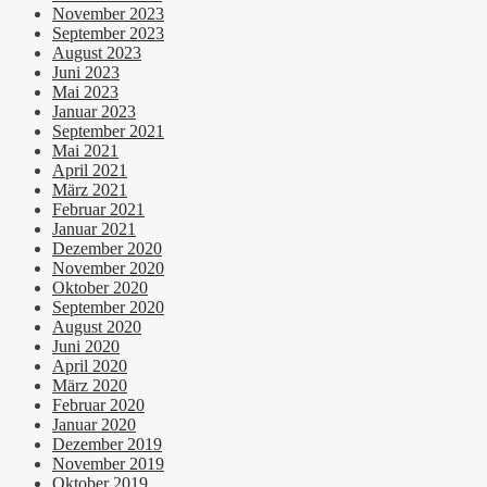
November 2023
September 2023
August 2023
Juni 2023
Mai 2023
Januar 2023
September 2021
Mai 2021
April 2021
März 2021
Februar 2021
Januar 2021
Dezember 2020
November 2020
Oktober 2020
September 2020
August 2020
Juni 2020
April 2020
März 2020
Februar 2020
Januar 2020
Dezember 2019
November 2019
Oktober 2019