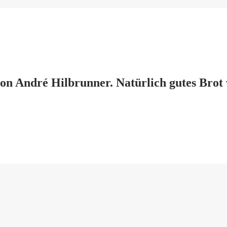
n André Hilbrunner. Natürlich gutes Brot