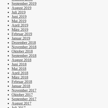
September 2019
August 2019
Juli 2019
Juni 2019
Mai 2019
April 2019
März 2019
Februar 2019
Januar 2019
Dezember 2018
November 2018
Oktober 2018
September 2018
August 2018
Juni 2018
Mai 2018
April 2018
März 2018
Februar 2018
Januar 2018
November 2017
Oktober 2017
September 2017
August 2017
Juli 2017