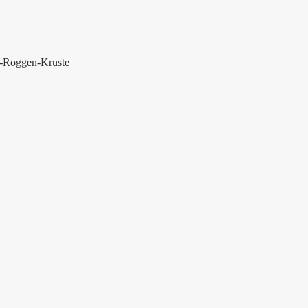
r-Roggen-Kruste