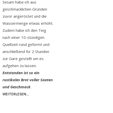
Sesam habe ich aus
geschmacklichen Gründen
zuvor angeröstet und die
Wassermenge etwas erhöht.
Zudem habe ich den Teig
nach einer 10-stündigen
Quellzeit rund geformt und
anschließend für 2 Stunden
zur Gare gestellt um es
aufgehen zu lassen.
Entstanden ist so ein
rustikales Brot voller Saaten
und Geschmack
.
WEITERLESEN...