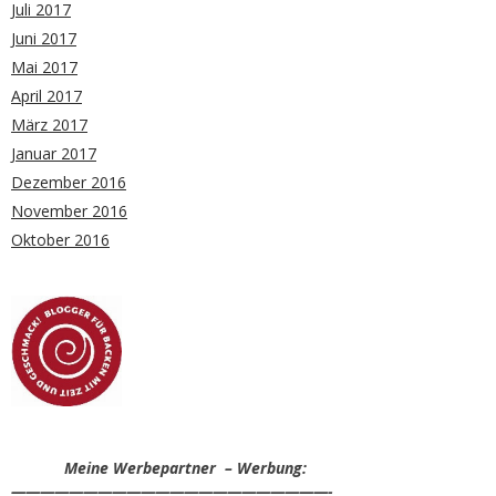
Juli 2017
Juni 2017
Mai 2017
April 2017
März 2017
Januar 2017
Dezember 2016
November 2016
Oktober 2016
Meine Werbepartner – Werbung:
——————————————————————-