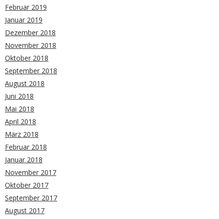
Februar 2019
Januar 2019
Dezember 2018
November 2018
Oktober 2018
September 2018
August 2018
Juni 2018
Mai 2018
April 2018
März 2018
Februar 2018
Januar 2018
November 2017
Oktober 2017
September 2017
August 2017