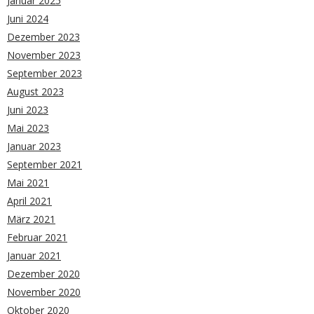
Januar 2025
Juni 2024
Dezember 2023
November 2023
September 2023
August 2023
Juni 2023
Mai 2023
Januar 2023
September 2021
Mai 2021
April 2021
März 2021
Februar 2021
Januar 2021
Dezember 2020
November 2020
Oktober 2020