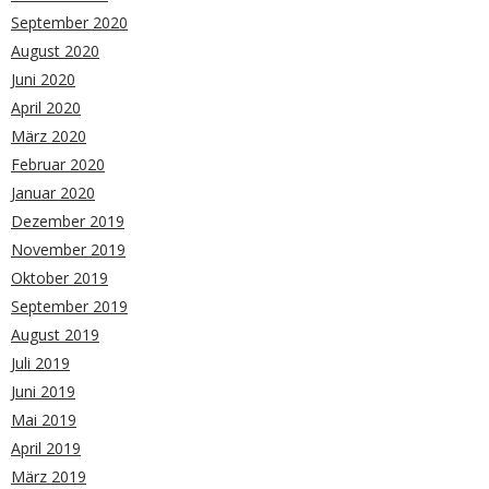
September 2020
August 2020
Juni 2020
April 2020
März 2020
Februar 2020
Januar 2020
Dezember 2019
November 2019
Oktober 2019
September 2019
August 2019
Juli 2019
Juni 2019
Mai 2019
April 2019
März 2019