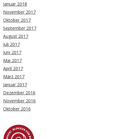
Januar 2018
November 2017
Oktober 2017
September 2017
August 2017
Juli 2017
Juni 2017
Mai 2017
April 2017
März 2017
Januar 2017
Dezember 2016
November 2016
Oktober 2016