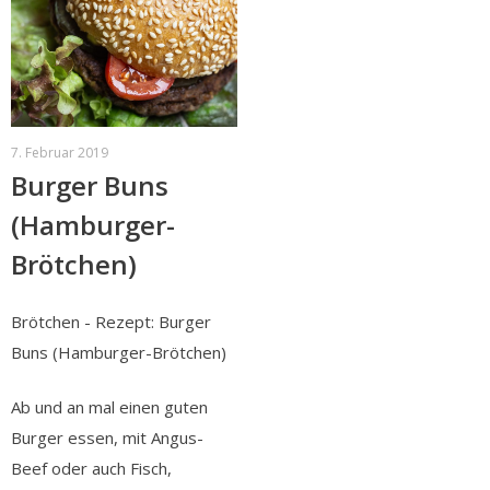
7. Februar 2019
Burger Buns
(Hamburger-
Brötchen)
Brötchen - Rezept: Burger
Buns (Hamburger-Brötchen)
Ab und an mal einen guten
Burger essen, mit Angus-
Beef oder auch Fisch,