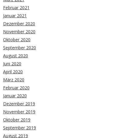
Februar 2021
Januar 2021
Dezember 2020
November 2020
Oktober 2020
September 2020
August 2020
Juni 2020
April 2020
März 2020
Februar 2020
Januar 2020
Dezember 2019
November 2019
Oktober 2019
September 2019
August 2019