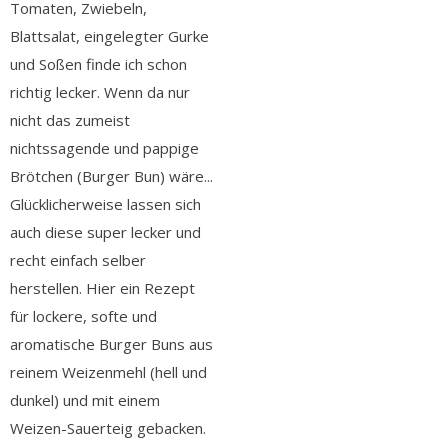
Tomaten, Zwiebeln,
Blattsalat, eingelegter Gurke
und Soßen finde ich schon
richtig lecker. Wenn da nur
nicht das zumeist
nichtssagende und pappige
Brötchen (Burger Bun) wäre...
Glücklicherweise lassen sich
auch diese super lecker und
recht einfach selber
herstellen. Hier ein Rezept
für lockere, softe und
aromatische Burger Buns aus
reinem Weizenmehl (hell und
dunkel) und mit einem
Weizen-Sauerteig gebacken.