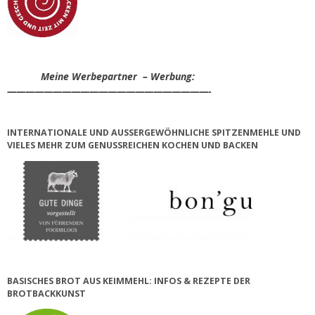
Meine Werbepartner – Werbung:
——————————————————————-
INTERNATIONALE UND AUSSERGEWÖHNLICHE SPITZENMEHLE UND V
IELES MEHR ZUM GENUSSREICHEN KOCHEN UND BACKEN
BASISCHES BROT AUS KEIMMEHL: INFOS & REZEPTE DER
BROTBACKKUNST