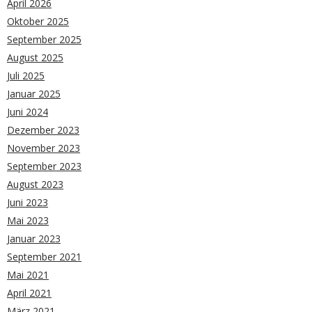
April 2026
Oktober 2025
September 2025
August 2025
Juli 2025
Januar 2025
Juni 2024
Dezember 2023
November 2023
September 2023
August 2023
Juni 2023
Mai 2023
Januar 2023
September 2021
Mai 2021
April 2021
März 2021