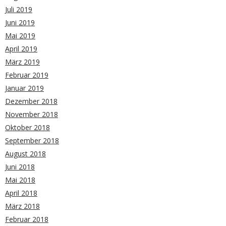
Juli 2019
Juni 2019
Mai 2019
April 2019
März 2019
Februar 2019
Januar 2019
Dezember 2018
November 2018
Oktober 2018
September 2018
August 2018
Juni 2018
Mai 2018
April 2018
März 2018
Februar 2018