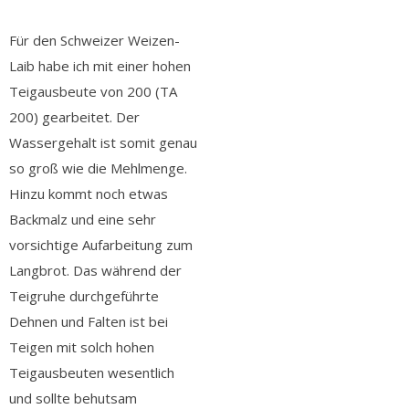
Für den Schweizer Weizen-
Laib habe ich mit einer hohen
Teigausbeute von 200 (TA
200) gearbeitet. Der
Wassergehalt ist somit genau
so groß wie die Mehlmenge.
Hinzu kommt noch etwas
Backmalz und eine sehr
vorsichtige Aufarbeitung zum
Langbrot. Das während der
Teigruhe durchgeführte
Dehnen und Falten ist bei
Teigen mit solch hohen
Teigausbeuten wesentlich
und sollte behutsam