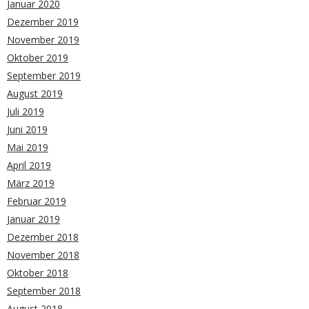
Januar 2020
Dezember 2019
November 2019
Oktober 2019
September 2019
August 2019
Juli 2019
Juni 2019
Mai 2019
April 2019
März 2019
Februar 2019
Januar 2019
Dezember 2018
November 2018
Oktober 2018
September 2018
August 2018