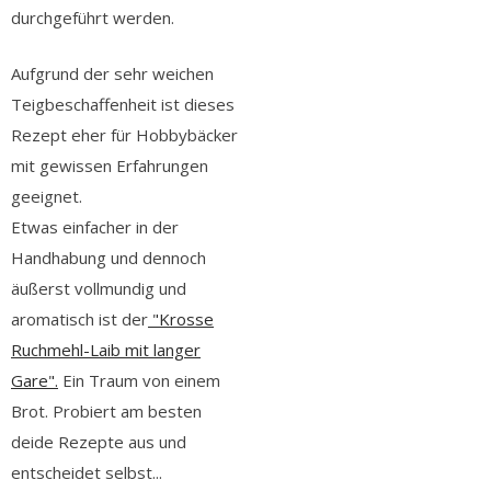
durchgeführt werden.
Aufgrund der sehr weichen
Teigbeschaffenheit ist dieses
Rezept eher für Hobbybäcker
mit gewissen Erfahrungen
geeignet.
Etwas einfacher in der
Handhabung und dennoch
äußerst vollmundig und
aromatisch ist der
"Krosse
Ruchmehl-Laib mit langer
Gare".
Ein Traum von einem
Brot. Probiert am besten
deide Rezepte aus und
entscheidet selbst...