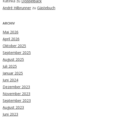
Katinka
zu
Doppelback
André Hilbrunner
zu
Gästebuch
ARCHIV
Mai 2026
April 2026
Oktober 2025
September 2025
August 2025
Juli 2025
Januar 2025
Juni 2024
Dezember 2023
November 2023
September 2023
August 2023
Juni 2023