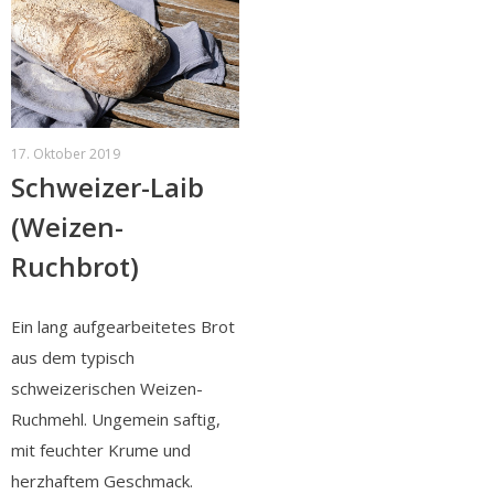
17. Oktober 2019
Schweizer-Laib
(Weizen-
Ruchbrot)
Ein lang aufgearbeitetes Brot
aus dem typisch
schweizerischen Weizen-
Ruchmehl. Ungemein saftig,
mit feuchter Krume und
herzhaftem Geschmack.