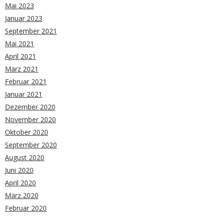
Mai 2023
Januar 2023
September 2021
Mai 2021
April 2021
März 2021
Februar 2021
Januar 2021
Dezember 2020
November 2020
Oktober 2020
September 2020
August 2020
Juni 2020
April 2020
März 2020
Februar 2020