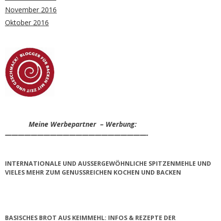
November 2016
Oktober 2016
Meine Werbepartner – Werbung:
——————————————————————-
INTERNATIONALE UND AUSSERGEWÖHNLICHE SPITZENMEHLE UND V
IELES MEHR ZUM GENUSSREICHEN KOCHEN UND BACKEN
BASISCHES BROT AUS KEIMMEHL: INFOS & REZEPTE DER