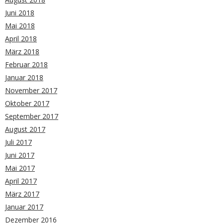
Juni 2018
Mai 2018
April 2018
März 2018
Februar 2018
Januar 2018
November 2017
Oktober 2017
September 2017
August 2017
Juli 2017
Juni 2017
Mai 2017
April 2017
März 2017
Januar 2017
Dezember 2016