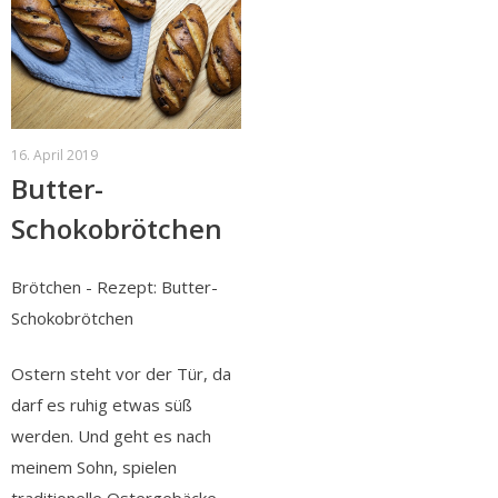
16. April 2019
Butter-
Schokobrötchen
Brötchen - Rezept: Butter-
Schokobrötchen
Ostern steht vor der Tür, da
darf es ruhig etwas süß
werden. Und geht es nach
meinem Sohn, spielen