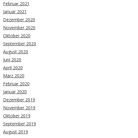
Februar 2021
Januar 2021
Dezember 2020
November 2020
Oktober 2020
September 2020
August 2020
Juni 2020
April 2020
März 2020
Februar 2020
Januar 2020
Dezember 2019
November 2019
Oktober 2019
September 2019
August 2019