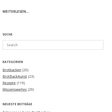
WEITERLESEN...
SUCHE
Search
for:
KATEGORIEN
Brotbacken
(20)
BrotBackKunst
(23)
Rezepte
(119)
Wissenswertes
(29)
NEUESTE BEITRÄGE