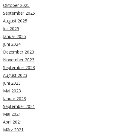
Oktober 2025
September 2025
August 2025
Juli 2025
Januar 2025
Juni 2024
Dezember 2023
November 2023
September 2023
August 2023
Juni 2023
Mai 2023
Januar 2023
September 2021
Mai 2021
April 2021
März 2021