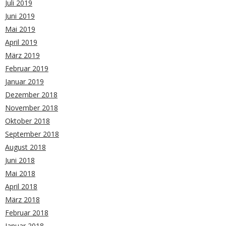
Juli 2019
Juni 2019
Mai 2019
April 2019
März 2019
Februar 2019
Januar 2019
Dezember 2018
November 2018
Oktober 2018
September 2018
August 2018
Juni 2018
Mai 2018
April 2018
März 2018
Februar 2018
Januar 2018