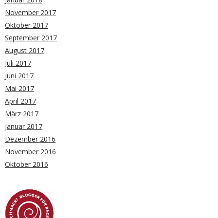
November 2017
Oktober 2017
September 2017
August 2017
Juli 2017
Juni 2017
Mai 2017
April 2017
März 2017
Januar 2017
Dezember 2016
November 2016
Oktober 2016