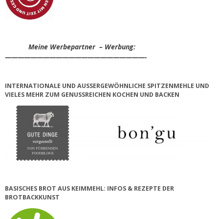
Meine Werbepartner – Werbung:
——————————————————————-
INTERNATIONALE UND AUSSERGEWÖHNLICHE SPITZENMEHLE UND V
IELES MEHR ZUM GENUSSREICHEN KOCHEN UND BACKEN
BASISCHES BROT AUS KEIMMEHL: INFOS & REZEPTE DER
BROTBACKKUNST