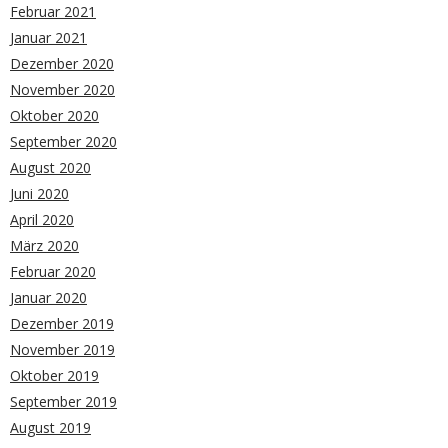
Februar 2021
Januar 2021
Dezember 2020
November 2020
Oktober 2020
September 2020
August 2020
Juni 2020
April 2020
März 2020
Februar 2020
Januar 2020
Dezember 2019
November 2019
Oktober 2019
September 2019
August 2019