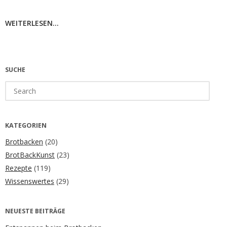
WEITERLESEN...
SUCHE
Search
for:
KATEGORIEN
Brotbacken
(20)
BrotBackKunst
(23)
Rezepte
(119)
Wissenswertes
(29)
NEUESTE BEITRÄGE