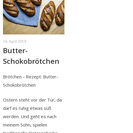
16. April 2019
Butter-
Schokobrötchen
Brötchen - Rezept: Butter-
Schokobrötchen
Ostern steht vor der Tür, da
darf es ruhig etwas süß
werden. Und geht es nach
meinem Sohn, spielen