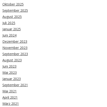
Oktober 2025
September 2025
August 2025
Juli 2025
Januar 2025
Juni 2024
Dezember 2023
November 2023
September 2023
August 2023
Juni 2023
Mai 2023
Januar 2023
September 2021
Mai 2021
April 2021
März 2021