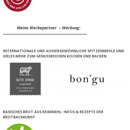
Meine Werbepartner – Werbung:
——————————————————————-
INTERNATIONALE UND AUSSERGEWÖHNLICHE SPITZENMEHLE UND V
IELES MEHR ZUM GENUSSREICHEN KOCHEN UND BACKEN
BASISCHES BROT AUS KEIMMEHL: INFOS & REZEPTE DER
BROTBACKKUNST