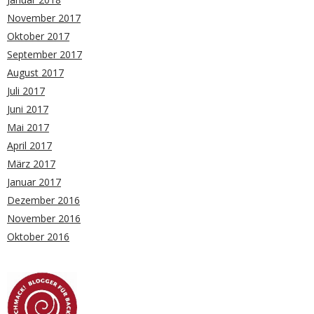
November 2017
Oktober 2017
September 2017
August 2017
Juli 2017
Juni 2017
Mai 2017
April 2017
März 2017
Januar 2017
Dezember 2016
November 2016
Oktober 2016