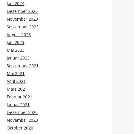
Juni 2024
Dezember 2023
November 2023
September 2023
August 2023
Juni 2023
Mai 2023
Januar 2023
September 2021
Mai 2021
April 2021
März 2021
Februar 2021
Januar 2021
Dezember 2020
November 2020
Oktober 2020