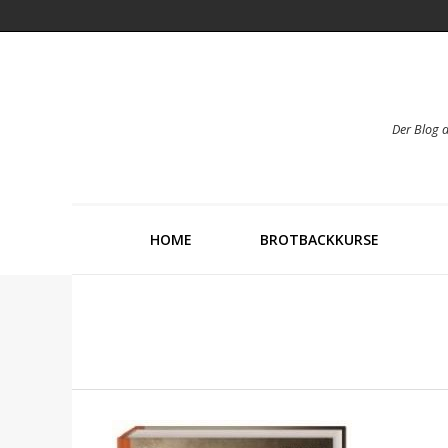
Der Blog 
HOME
BROTBACKKURSE