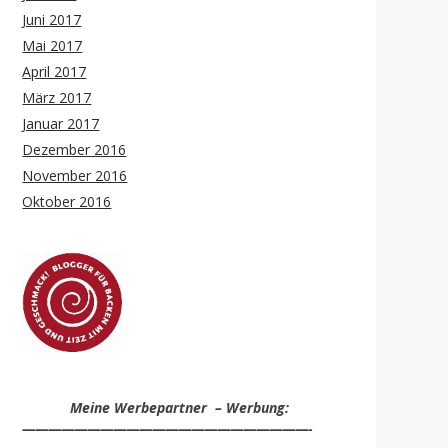
Juni 2017
Mai 2017
April 2017
März 2017
Januar 2017
Dezember 2016
November 2016
Oktober 2016
Meine Werbepartner – Werbung:
——————————————————————-