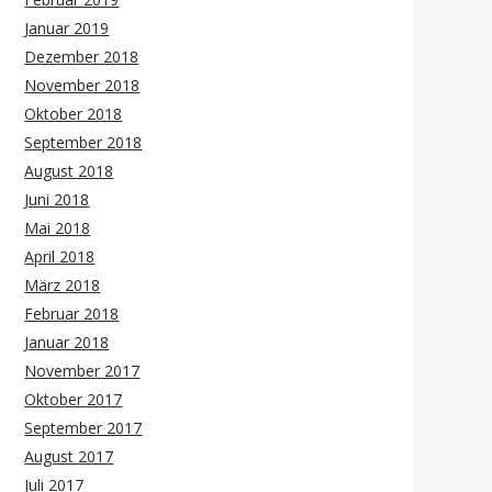
Januar 2019
Dezember 2018
November 2018
Oktober 2018
September 2018
August 2018
Juni 2018
Mai 2018
April 2018
März 2018
Februar 2018
Januar 2018
November 2017
Oktober 2017
September 2017
August 2017
Juli 2017