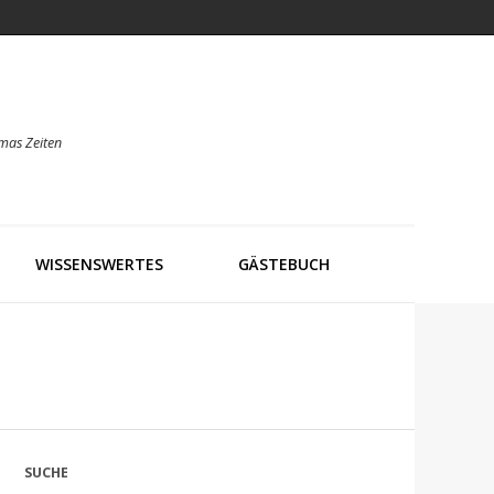
mas Zeiten
WISSENSWERTES
GÄSTEBUCH
SUCHE