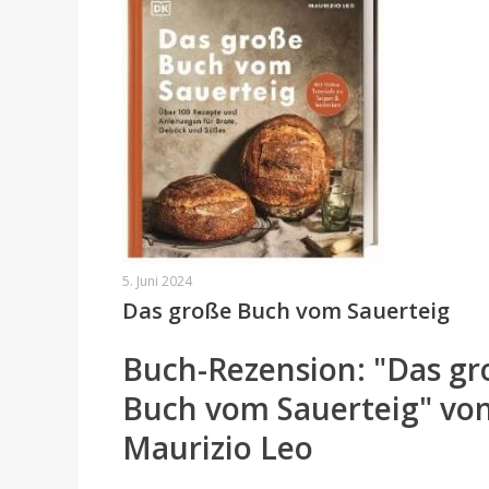
5. Juni 2024
Das große Buch vom Sauerteig
Buch-Rezension: "Das gr
Buch vom Sauerteig" vo
Maurizio Leo