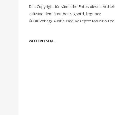
Das Copyright für sämtliche Fotos dieses Artikel
inklusive dem Frontbeitragsbild, liegt bei:
© DK Verlag/ Aubrie Pick, Rezepte: Maurizio Leo
WEITERLESEN...