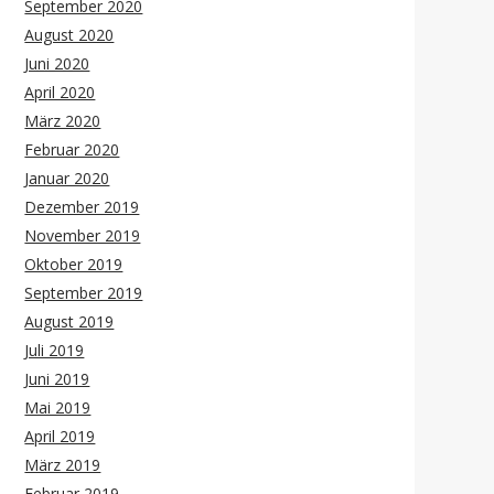
September 2020
August 2020
Juni 2020
April 2020
März 2020
Februar 2020
Januar 2020
Dezember 2019
November 2019
Oktober 2019
September 2019
August 2019
Juli 2019
Juni 2019
Mai 2019
April 2019
März 2019
Februar 2019