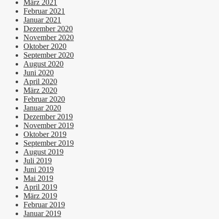
März 2021
Februar 2021
Januar 2021
Dezember 2020
November 2020
Oktober 2020
September 2020
August 2020
Juni 2020
April 2020
März 2020
Februar 2020
Januar 2020
Dezember 2019
November 2019
Oktober 2019
September 2019
August 2019
Juli 2019
Juni 2019
Mai 2019
April 2019
März 2019
Februar 2019
Januar 2019