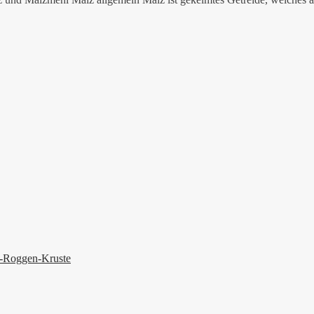
r-Roggen-Kruste