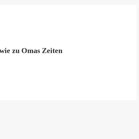
 wie zu Omas Zeiten