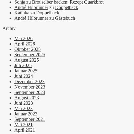
Sonja
zu
Brot selber backen: Rezept Quarkbrot
André Hilbrunner
zu
Doppelback
Katinka
zu
Doppelback
André Hilbrunner
zu
Gästebuch
Archiv
Mai 2026
April 2026
Oktober 2025
September 2025
August 2025
Juli 2025
Januar 2025
Juni 2024
Dezember 2023
November 2023
September 2023
August 2023
Juni 2023
Mai 2023
Januar 2023
September 2021
Mai 2021
April 2021