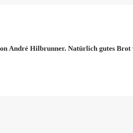
n André Hilbrunner. Natürlich gutes Brot