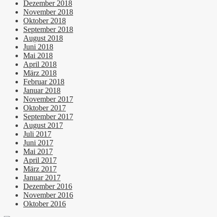
Dezember 2018
November 2018
Oktober 2018
September 2018
August 2018
Juni 2018
Mai 2018
April 2018
März 2018
Februar 2018
Januar 2018
November 2017
Oktober 2017
September 2017
August 2017
Juli 2017
Juni 2017
Mai 2017
April 2017
März 2017
Januar 2017
Dezember 2016
November 2016
Oktober 2016