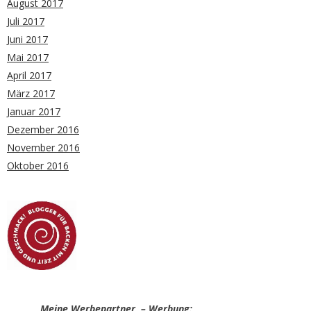
August 2017
Juli 2017
Juni 2017
Mai 2017
April 2017
März 2017
Januar 2017
Dezember 2016
November 2016
Oktober 2016
Meine Werbepartner – Werbung: