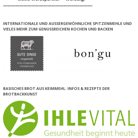
——————————————————————-
INTERNATIONALE UND AUSSERGEWÖHNLICHE SPITZENMEHLE UND V
IELES MEHR ZUM GENUSSREICHEN KOCHEN UND BACKEN
BASISCHES BROT AUS KEIMMEHL: INFOS & REZEPTE DER
BROTBACKKUNST