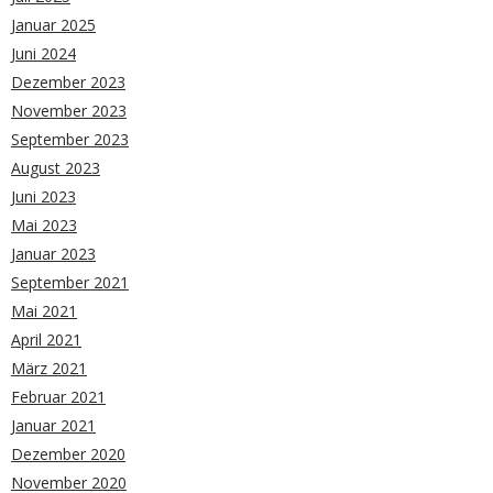
Januar 2025
Juni 2024
Dezember 2023
November 2023
September 2023
August 2023
Juni 2023
Mai 2023
Januar 2023
September 2021
Mai 2021
April 2021
März 2021
Februar 2021
Januar 2021
Dezember 2020
November 2020