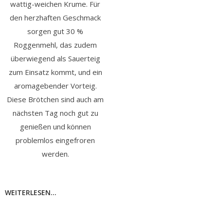
wattig-weichen Krume. Für
den herzhaften Geschmack
sorgen gut 30 %
Roggenmehl, das zudem
überwiegend als Sauerteig
zum Einsatz kommt, und ein
aromagebender Vorteig.
Diese Brötchen sind auch am
nächsten Tag noch gut zu
genießen und können
problemlos eingefroren
werden.
WEITERLESEN...