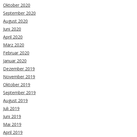
Oktober 2020
September 2020
August 2020
Juni 2020
April 2020
März 2020
Februar 2020
Januar 2020
Dezember 2019
November 2019
Oktober 2019
September 2019
August 2019
Juli 2019
Juni 2019
Mai 2019
April 2019