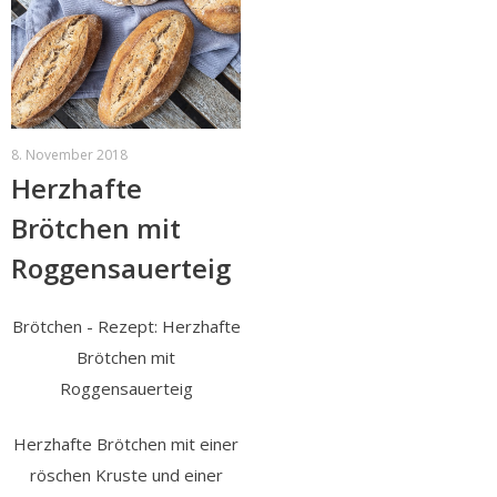
8. November 2018
Herzhafte
Brötchen mit
Roggensauerteig
Brötchen - Rezept: Herzhafte
Brötchen mit
Roggensauerteig
Herzhafte Brötchen mit einer
röschen Kruste und einer