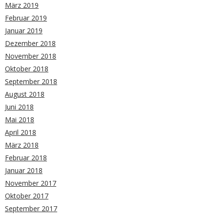
März 2019
Februar 2019
Januar 2019
Dezember 2018
November 2018
Oktober 2018
September 2018
August 2018
Juni 2018
Mai 2018
April 2018
März 2018
Februar 2018
Januar 2018
November 2017
Oktober 2017
September 2017