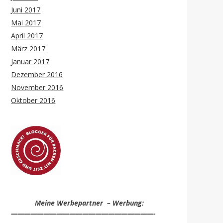
Juni 2017
Mai 2017
April 2017
März 2017
Januar 2017
Dezember 2016
November 2016
Oktober 2016
Meine Werbepartner – Werbung:
——————————————————————-