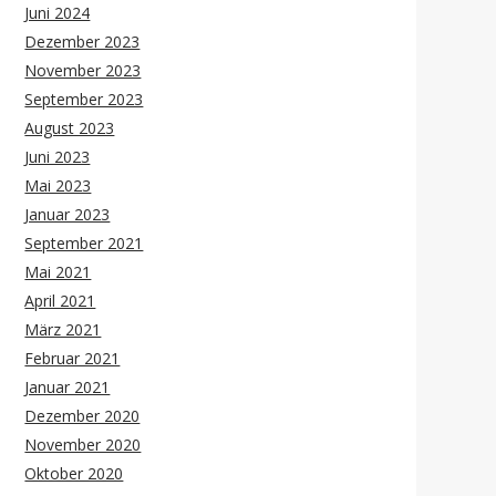
Juni 2024
Dezember 2023
November 2023
September 2023
August 2023
Juni 2023
Mai 2023
Januar 2023
September 2021
Mai 2021
April 2021
März 2021
Februar 2021
Januar 2021
Dezember 2020
November 2020
Oktober 2020