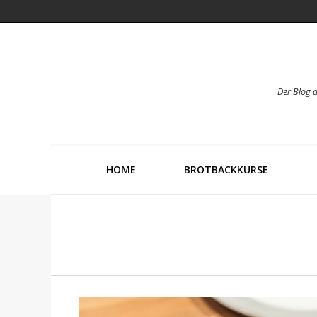
Der Blog 
HOME
BROTBACKKURSE