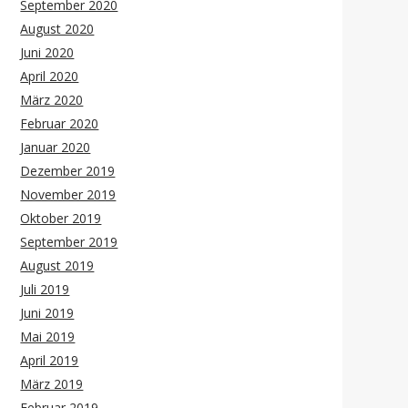
September 2020
August 2020
Juni 2020
April 2020
März 2020
Februar 2020
Januar 2020
Dezember 2019
November 2019
Oktober 2019
September 2019
August 2019
Juli 2019
Juni 2019
Mai 2019
April 2019
März 2019
Februar 2019