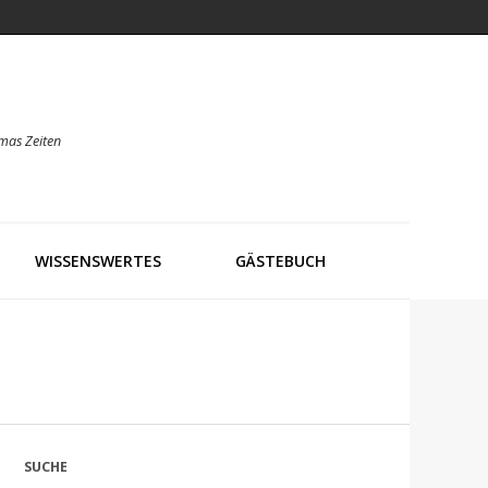
mas Zeiten
WISSENSWERTES
GÄSTEBUCH
SUCHE