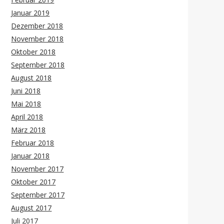
Januar 2019
Dezember 2018
November 2018
Oktober 2018
September 2018
August 2018
Juni 2018
Mai 2018
April 2018
März 2018
Februar 2018
Januar 2018
November 2017
Oktober 2017
September 2017
August 2017
Juli 2017