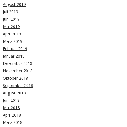
August 2019
Juli 2019
Juni 2019
Mai 2019
April 2019
März 2019
Februar 2019
Januar 2019
Dezember 2018
November 2018
Oktober 2018
September 2018
August 2018
Juni 2018
Mai 2018
April 2018
März 2018