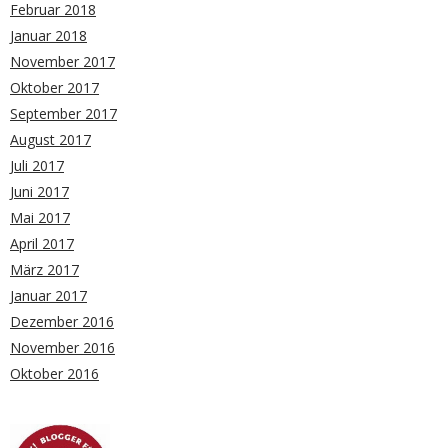
Februar 2018
Januar 2018
November 2017
Oktober 2017
September 2017
August 2017
Juli 2017
Juni 2017
Mai 2017
April 2017
März 2017
Januar 2017
Dezember 2016
November 2016
Oktober 2016