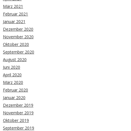
März 2021
Februar 2021
Januar 2021
Dezember 2020
November 2020
Oktober 2020
September 2020
August 2020
Juni 2020
April 2020
März 2020
Februar 2020
Januar 2020
Dezember 2019
November 2019
Oktober 2019
September 2019