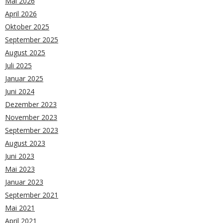
Mai 2026
April 2026
Oktober 2025
September 2025
August 2025
Juli 2025
Januar 2025
Juni 2024
Dezember 2023
November 2023
September 2023
August 2023
Juni 2023
Mai 2023
Januar 2023
September 2021
Mai 2021
April 2021