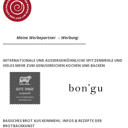
Meine Werbepartner – Werbung:
——————————————————————-
INTERNATIONALE UND AUSSERGEWÖHNLICHE SPITZENMEHLE UND V
IELES MEHR ZUM GENUSSREICHEN KOCHEN UND BACKEN
BASISCHES BROT AUS KEIMMEHL: INFOS & REZEPTE DER
BROTBACKKUNST