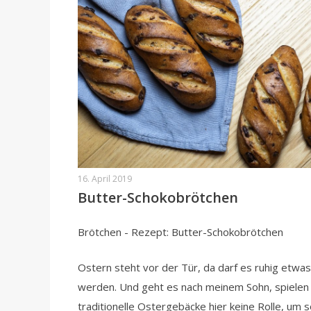
16. April 2019
Butter-Schokobrötchen
Brötchen - Rezept: Butter-Schokobrötchen
Ostern steht vor der Tür, da darf es ruhig etwa
werden. Und geht es nach meinem Sohn, spielen
traditionelle Ostergebäcke hier keine Rolle, um 