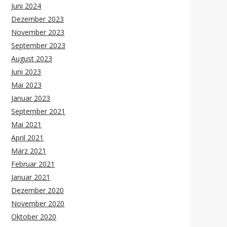
Juni 2024
Dezember 2023
November 2023
September 2023
August 2023
Juni 2023
Mai 2023
Januar 2023
September 2021
Mai 2021
April 2021
März 2021
Februar 2021
Januar 2021
Dezember 2020
November 2020
Oktober 2020