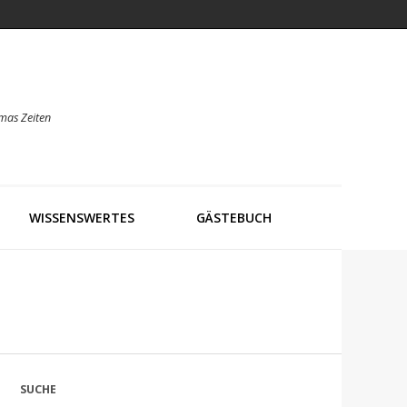
mas Zeiten
WISSENSWERTES
GÄSTEBUCH
SUCHE