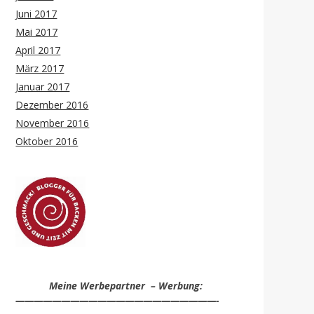
Juni 2017
Mai 2017
April 2017
März 2017
Januar 2017
Dezember 2016
November 2016
Oktober 2016
Meine Werbepartner – Werbung:
——————————————————————-