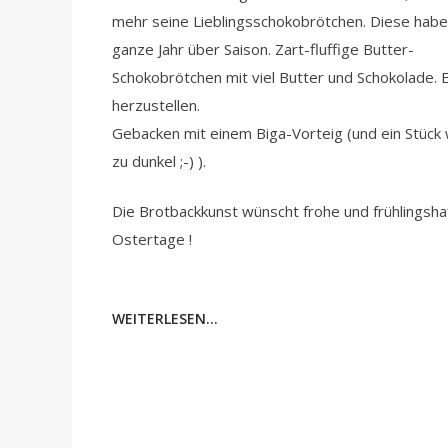
mehr seine Lieblingsschokobrötchen. Diese hab
ganze Jahr über Saison. Zart-fluffige Butter-
Schokobrötchen mit viel Butter und Schokolade. E
herzustellen.
Gebacken mit einem Biga-Vorteig (und ein Stück 
zu dunkel ;-) ).
Die Brotbackkunst wünscht frohe und frühlingsha
Ostertage !
WEITERLESEN...