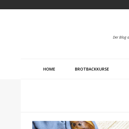
Der Blog 
HOME
BROTBACKKURSE