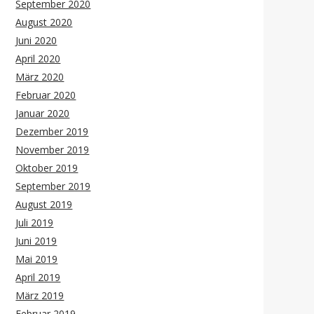
September 2020
August 2020
Juni 2020
April 2020
März 2020
Februar 2020
Januar 2020
Dezember 2019
November 2019
Oktober 2019
September 2019
August 2019
Juli 2019
Juni 2019
Mai 2019
April 2019
März 2019
Februar 2019