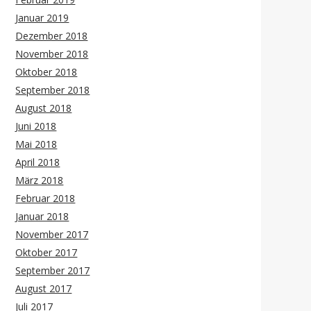
Januar 2019
Dezember 2018
November 2018
Oktober 2018
September 2018
August 2018
Juni 2018
Mai 2018
April 2018
März 2018
Februar 2018
Januar 2018
November 2017
Oktober 2017
September 2017
August 2017
Juli 2017