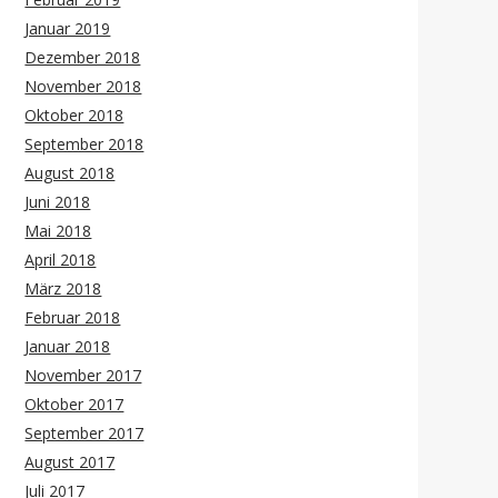
Januar 2019
Dezember 2018
November 2018
Oktober 2018
September 2018
August 2018
Juni 2018
Mai 2018
April 2018
März 2018
Februar 2018
Januar 2018
November 2017
Oktober 2017
September 2017
August 2017
Juli 2017