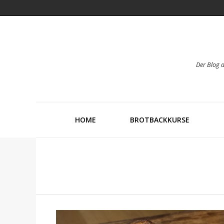
Der Blog 
HOME
BROTBACKKURSE