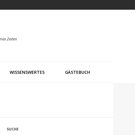
mas Zeiten
WISSENSWERTES
GÄSTEBUCH
SUCHE