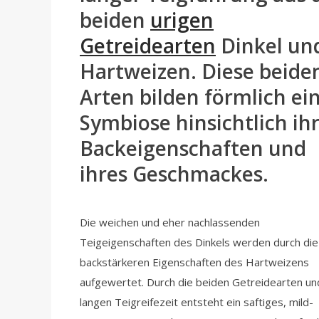
beiden
urigen
Getreidearten
Dinkel un
Hartweizen. Diese beide
Arten bilden förmlich ei
Symbiose hinsichtlich ih
Backeigenschaften und
ihres Geschmackes.
Die weichen und eher nachlassenden
Teigeigenschaften des Dinkels werden durch die
backstärkeren Eigenschaften des Hartweizens
aufgewertet. Durch die beiden Getreidearten un
langen Teigreifezeit entsteht ein saftiges, mild-