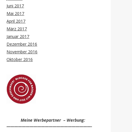
Juni 2017
Mai 2017
April 2017
März 2017
Januar 2017
Dezember 2016
November 2016
Oktober 2016
Meine Werbepartner – Werbung:
——————————————————————-