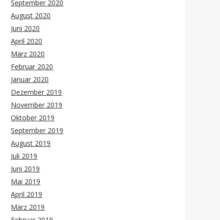
September 2020
August 2020
Juni 2020
April 2020
März 2020
Februar 2020
Januar 2020
Dezember 2019
November 2019
Oktober 2019
September 2019
August 2019
Juli 2019
Juni 2019
Mai 2019
April 2019
März 2019
Februar 2019