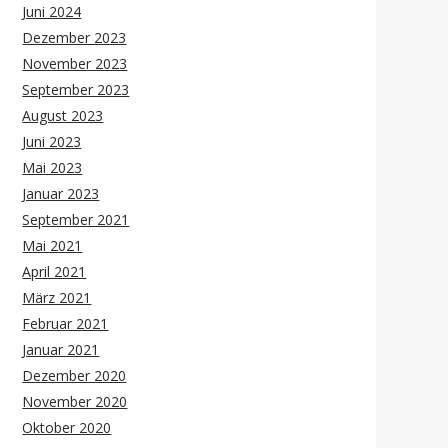
Juni 2024
Dezember 2023
November 2023
September 2023
August 2023
Juni 2023
Mai 2023
Januar 2023
September 2021
Mai 2021
April 2021
März 2021
Februar 2021
Januar 2021
Dezember 2020
November 2020
Oktober 2020