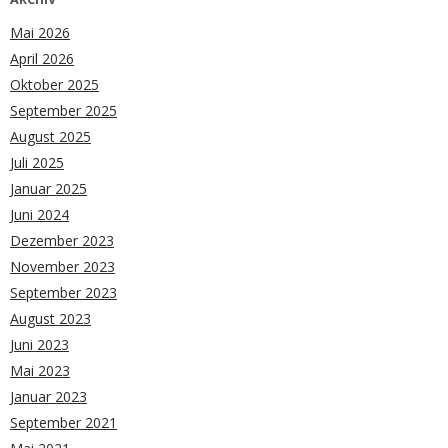
Mai 2026
April 2026
Oktober 2025
September 2025
August 2025
Juli 2025
Januar 2025
Juni 2024
Dezember 2023
November 2023
September 2023
August 2023
Juni 2023
Mai 2023
Januar 2023
September 2021