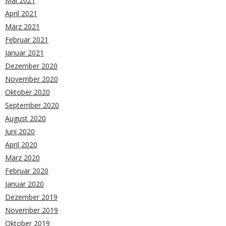
Mai 2021
April 2021
März 2021
Februar 2021
Januar 2021
Dezember 2020
November 2020
Oktober 2020
September 2020
August 2020
Juni 2020
April 2020
März 2020
Februar 2020
Januar 2020
Dezember 2019
November 2019
Oktober 2019