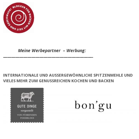
Meine Werbepartner – Werbung:
——————————————————————-
INTERNATIONALE UND AUSSERGEWÖHNLICHE SPITZENMEHLE UND V
IELES MEHR ZUM GENUSSREICHEN KOCHEN UND BACKEN