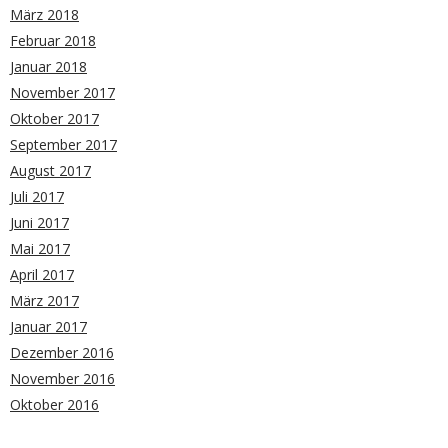
März 2018
Februar 2018
Januar 2018
November 2017
Oktober 2017
September 2017
August 2017
Juli 2017
Juni 2017
Mai 2017
April 2017
März 2017
Januar 2017
Dezember 2016
November 2016
Oktober 2016