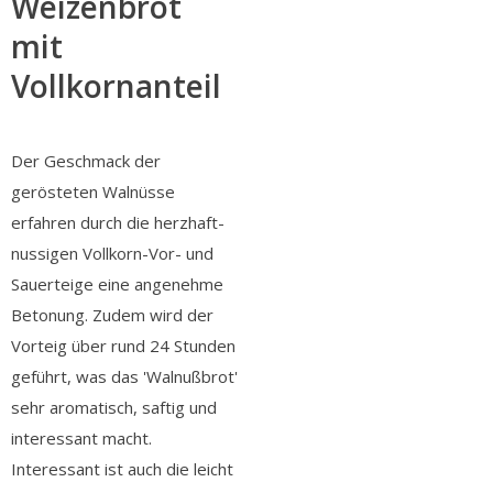
Weizenbrot
mit
Vollkornanteil
Der Geschmack der
gerösteten Walnüsse
erfahren durch die herzhaft-
nussigen Vollkorn-Vor- und
Sauerteige eine angenehme
Betonung. Zudem wird der
Vorteig über rund 24 Stunden
geführt, was das 'Walnußbrot'
sehr aromatisch, saftig und
interessant macht.
Interessant ist auch die leicht