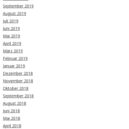
September 2019
August 2019
Juli 2019
Juni 2019
Mai 2019
April 2019
März 2019
Februar 2019
Januar 2019
Dezember 2018
November 2018
Oktober 2018
September 2018
August 2018
Juni 2018
Mai 2018
April 2018