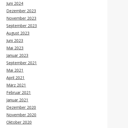
Juni 2024
Dezember 2023
November 2023
September 2023
August 2023
Juni 2023
Mai 2023
Januar 2023
September 2021
Mai 2021
April 2021
März 2021
Februar 2021
Januar 2021
Dezember 2020
November 2020
Oktober 2020