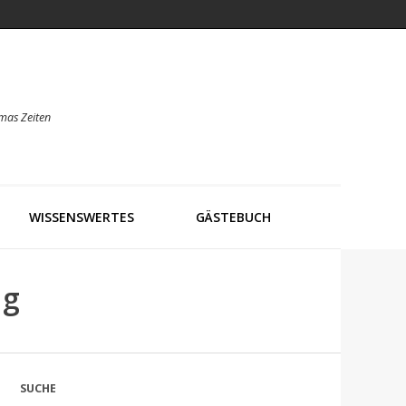
mas Zeiten
WISSENSWERTES
GÄSTEBUCH
ng
SUCHE