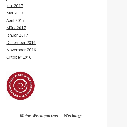
Juni 2017
Mai 2017
April 2017
März 2017
Januar 2017
Dezember 2016
November 2016
Oktober 2016
Meine Werbepartner – Werbung:
——————————————————————-