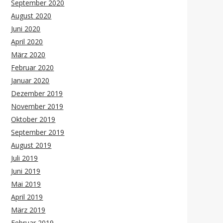
September 2020
August 2020
Juni 2020
April 2020
März 2020
Februar 2020
Januar 2020
Dezember 2019
November 2019
Oktober 2019
September 2019
August 2019
Juli 2019
Juni 2019
Mai 2019
April 2019
März 2019
Februar 2019