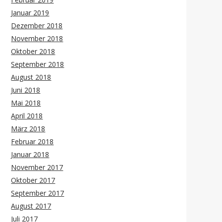
Januar 2019
Dezember 2018
November 2018
Oktober 2018
September 2018
August 2018
Juni 2018
Mai 2018
April 2018
März 2018
Februar 2018
Januar 2018
November 2017
Oktober 2017
September 2017
August 2017
Juli 2017