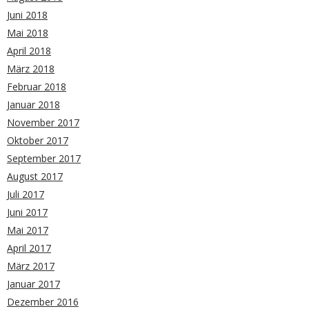
Juni 2018
Mai 2018
April 2018
März 2018
Februar 2018
Januar 2018
November 2017
Oktober 2017
September 2017
August 2017
Juli 2017
Juni 2017
Mai 2017
April 2017
März 2017
Januar 2017
Dezember 2016