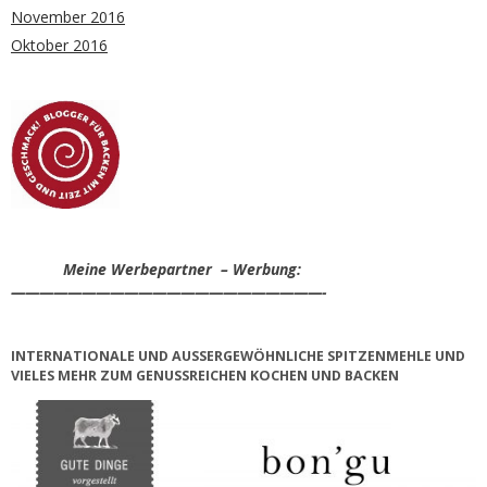
November 2016
Oktober 2016
Meine Werbepartner – Werbung:
——————————————————————-
INTERNATIONALE UND AUSSERGEWÖHNLICHE SPITZENMEHLE UND V
IELES MEHR ZUM GENUSSREICHEN KOCHEN UND BACKEN