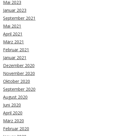
Mai 2023
Januar 2023
September 2021
Mai 2021
April 2021
März 2021
Februar 2021
Januar 2021
Dezember 2020
November 2020
Oktober 2020
September 2020
August 2020
Juni 2020
April 2020
März 2020
Februar 2020