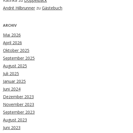
Katinka
zu
Doppelback
André Hilbrunner
zu
Gästebuch
ARCHIV
Mai 2026
April 2026
Oktober 2025
September 2025
August 2025
Juli 2025
Januar 2025
Juni 2024
Dezember 2023
November 2023
September 2023
August 2023
Juni 2023