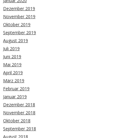
Januar 2020
Dezember 2019
November 2019
Oktober 2019
September 2019
August 2019
Juli 2019
Juni 2019
Mai 2019
April 2019
März 2019
Februar 2019
Januar 2019
Dezember 2018
November 2018
Oktober 2018
September 2018
August 2018