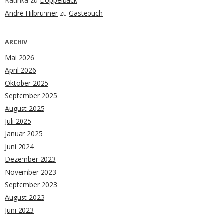
Katinka
zu
Doppelback
André Hilbrunner
zu
Gästebuch
ARCHIV
Mai 2026
April 2026
Oktober 2025
September 2025
August 2025
Juli 2025
Januar 2025
Juni 2024
Dezember 2023
November 2023
September 2023
August 2023
Juni 2023