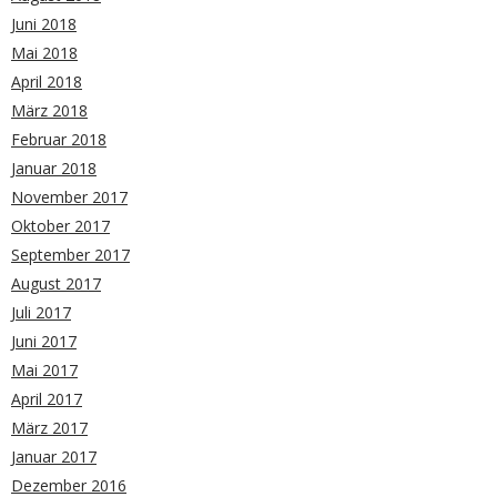
Juni 2018
Mai 2018
April 2018
März 2018
Februar 2018
Januar 2018
November 2017
Oktober 2017
September 2017
August 2017
Juli 2017
Juni 2017
Mai 2017
April 2017
März 2017
Januar 2017
Dezember 2016