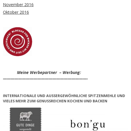
November 2016
Oktober 2016
Meine Werbepartner – Werbung:
——————————————————————-
INTERNATIONALE UND AUSSERGEWÖHNLICHE SPITZENMEHLE UND V
IELES MEHR ZUM GENUSSREICHEN KOCHEN UND BACKEN