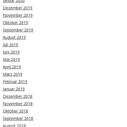
Januar 2020
Dezember 2019
November 2019
Oktober 2019
September 2019
August 2019
Juli 2019
Juni 2019
Mai 2019
April 2019
März 2019
Februar 2019
Januar 2019
Dezember 2018
November 2018
Oktober 2018
September 2018
August 2018