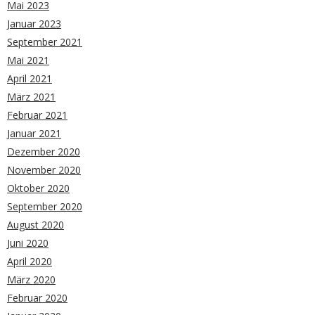
Mai 2023
Januar 2023
September 2021
Mai 2021
April 2021
März 2021
Februar 2021
Januar 2021
Dezember 2020
November 2020
Oktober 2020
September 2020
August 2020
Juni 2020
April 2020
März 2020
Februar 2020