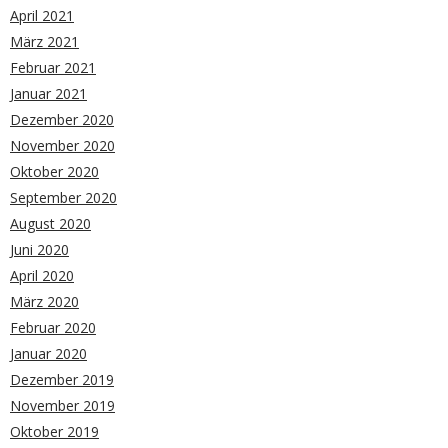
April 2021
März 2021
Februar 2021
Januar 2021
Dezember 2020
November 2020
Oktober 2020
September 2020
August 2020
Juni 2020
April 2020
März 2020
Februar 2020
Januar 2020
Dezember 2019
November 2019
Oktober 2019