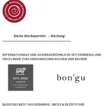
Meine Werbepartner – Werbung:
——————————————————————-
INTERNATIONALE UND AUSSERGEWÖHNLICHE SPITZENMEHLE UND V
IELES MEHR ZUM GENUSSREICHEN KOCHEN UND BACKEN
BASISCHES BROT AUS KEIMMEHL: INFOS & REZEPTE DER