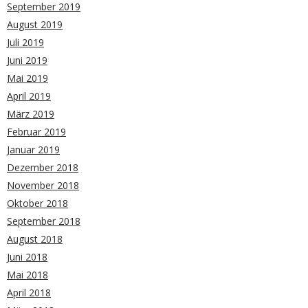
September 2019
August 2019
Juli 2019
Juni 2019
Mai 2019
April 2019
März 2019
Februar 2019
Januar 2019
Dezember 2018
November 2018
Oktober 2018
September 2018
August 2018
Juni 2018
Mai 2018
April 2018