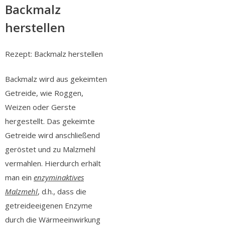
Backmalz
herstellen
Rezept: Backmalz herstellen
Backmalz wird aus gekeimten
Getreide, wie Roggen,
Weizen oder Gerste
hergestellt. Das gekeimte
Getreide wird anschließend
geröstet und zu Malzmehl
vermahlen. Hierdurch erhält
man ein
enzyminaktives
Malzmehl
, d.h., dass die
getreideeigenen Enzyme
durch die Wärmeeinwirkung