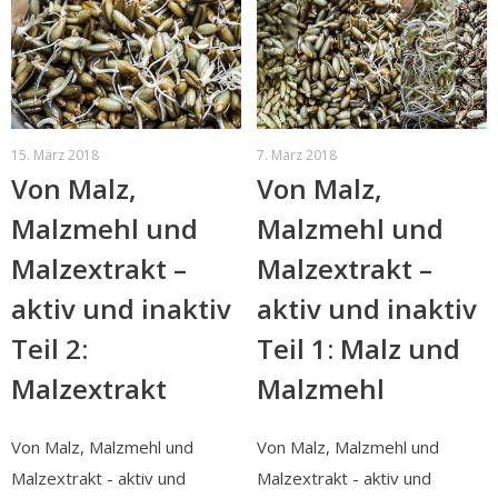
15. März 2018
7. März 2018
Von Malz,
Von Malz,
Malzmehl und
Malzmehl und
Malzextrakt –
Malzextrakt –
aktiv und inaktiv
aktiv und inaktiv
Teil 2:
Teil 1: Malz und
Malzextrakt
Malzmehl
Von Malz, Malzmehl und
Von Malz, Malzmehl und
Malzextrakt - aktiv und
Malzextrakt - aktiv und