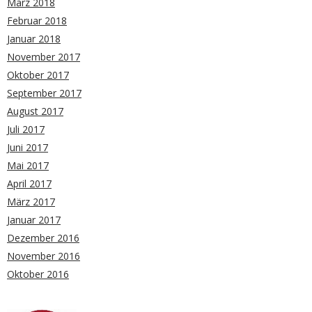
März 2018
Februar 2018
Januar 2018
November 2017
Oktober 2017
September 2017
August 2017
Juli 2017
Juni 2017
Mai 2017
April 2017
März 2017
Januar 2017
Dezember 2016
November 2016
Oktober 2016