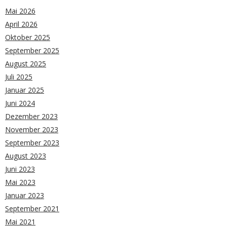
Mai 2026
April 2026
Oktober 2025
September 2025
August 2025
Juli 2025
Januar 2025
Juni 2024
Dezember 2023
November 2023
September 2023
August 2023
Juni 2023
Mai 2023
Januar 2023
September 2021
Mai 2021