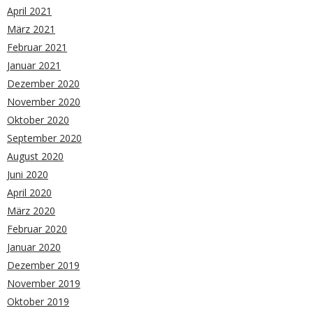
April 2021
März 2021
Februar 2021
Januar 2021
Dezember 2020
November 2020
Oktober 2020
September 2020
August 2020
Juni 2020
April 2020
März 2020
Februar 2020
Januar 2020
Dezember 2019
November 2019
Oktober 2019