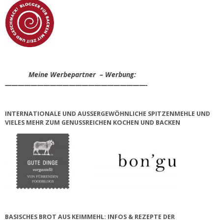
Meine Werbepartner – Werbung:
——————————————————————-
INTERNATIONALE UND AUSSERGEWÖHNLICHE SPITZENMEHLE UND V
IELES MEHR ZUM GENUSSREICHEN KOCHEN UND BACKEN
BASISCHES BROT AUS KEIMMEHL: INFOS & REZEPTE DER