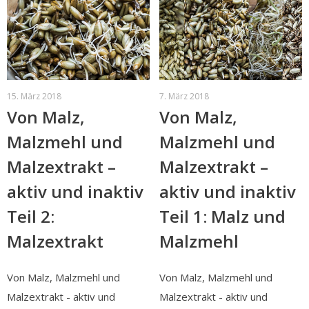
15. März 2018
7. März 2018
Von Malz,
Von Malz,
Malzmehl und
Malzmehl und
Malzextrakt –
Malzextrakt –
aktiv und inaktiv
aktiv und inaktiv
Teil 2:
Teil 1: Malz und
Malzextrakt
Malzmehl
Von Malz, Malzmehl und
Von Malz, Malzmehl und
Malzextrakt - aktiv und
Malzextrakt - aktiv und