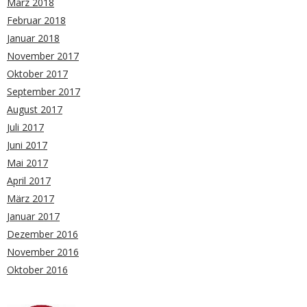
März 2018
Februar 2018
Januar 2018
November 2017
Oktober 2017
September 2017
August 2017
Juli 2017
Juni 2017
Mai 2017
April 2017
März 2017
Januar 2017
Dezember 2016
November 2016
Oktober 2016