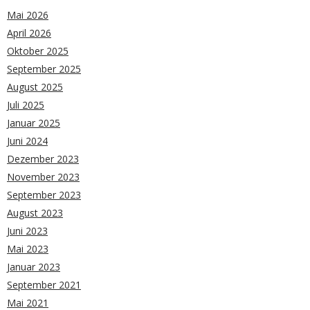
Mai 2026
April 2026
Oktober 2025
September 2025
August 2025
Juli 2025
Januar 2025
Juni 2024
Dezember 2023
November 2023
September 2023
August 2023
Juni 2023
Mai 2023
Januar 2023
September 2021
Mai 2021