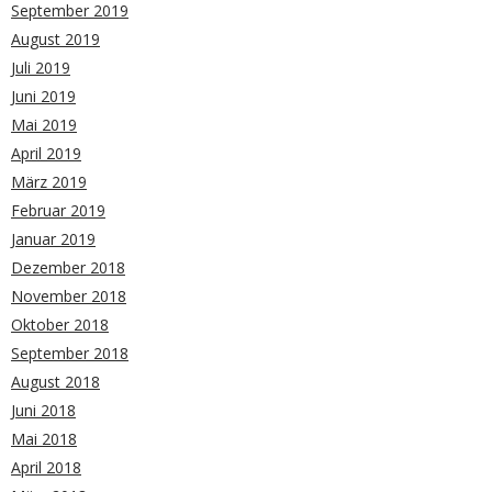
September 2019
August 2019
Juli 2019
Juni 2019
Mai 2019
April 2019
März 2019
Februar 2019
Januar 2019
Dezember 2018
November 2018
Oktober 2018
September 2018
August 2018
Juni 2018
Mai 2018
April 2018