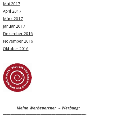
Mai 2017
April 2017
März 2017
Januar 2017
Dezember 2016
November 2016
Oktober 2016
Meine Werbepartner – Werbung:
——————————————————————-