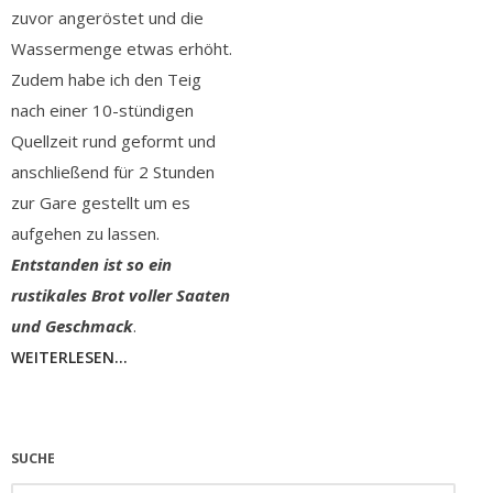
zuvor angeröstet und die
Wassermenge etwas erhöht.
Zudem habe ich den Teig
nach einer 10-stündigen
Quellzeit rund geformt und
anschließend für 2 Stunden
zur Gare gestellt um es
aufgehen zu lassen.
Entstanden ist so ein
rustikales Brot voller Saaten
und Geschmack
.
WEITERLESEN...
SUCHE