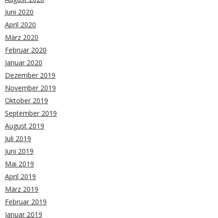
Juni 2020
April 2020
März 2020
Februar 2020
Januar 2020
Dezember 2019
November 2019
Oktober 2019
September 2019
August 2019
Juli 2019
Juni 2019
Mai 2019
April 2019
März 2019
Februar 2019
Januar 2019