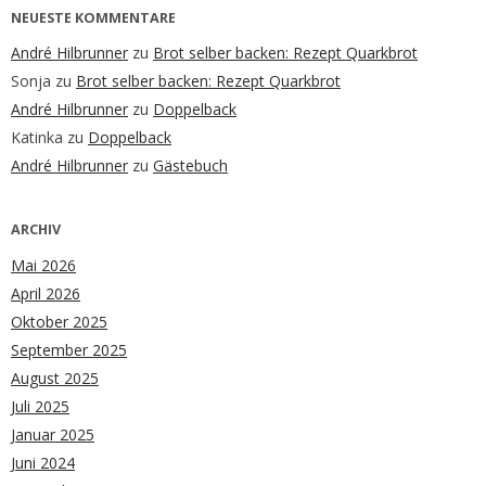
NEUESTE KOMMENTARE
André Hilbrunner
zu
Brot selber backen: Rezept Quarkbrot
Sonja
zu
Brot selber backen: Rezept Quarkbrot
André Hilbrunner
zu
Doppelback
Katinka
zu
Doppelback
André Hilbrunner
zu
Gästebuch
ARCHIV
Mai 2026
April 2026
Oktober 2025
September 2025
August 2025
Juli 2025
Januar 2025
Juni 2024