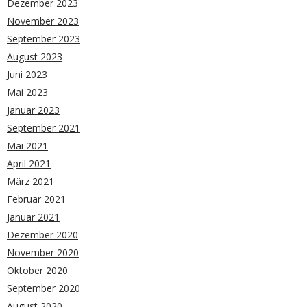
Dezember 2023
November 2023
September 2023
August 2023
Juni 2023
Mai 2023
Januar 2023
September 2021
Mai 2021
April 2021
März 2021
Februar 2021
Januar 2021
Dezember 2020
November 2020
Oktober 2020
September 2020
August 2020