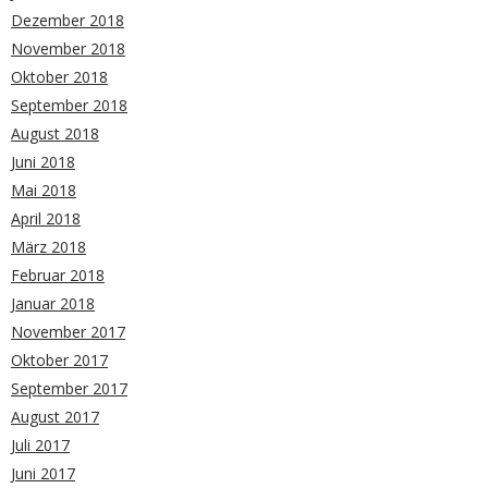
Dezember 2018
November 2018
Oktober 2018
September 2018
August 2018
Juni 2018
Mai 2018
April 2018
März 2018
Februar 2018
Januar 2018
November 2017
Oktober 2017
September 2017
August 2017
Juli 2017
Juni 2017