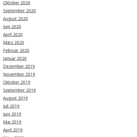
Oktober 2020
September 2020
August 2020
Juni 2020
April 2020
März 2020
Februar 2020
Januar 2020
Dezember 2019
November 2019
Oktober 2019
September 2019
August 2019
Juli 2019
Juni 2019
Mai 2019
April 2019