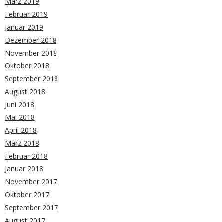
März 2019
Februar 2019
Januar 2019
Dezember 2018
November 2018
Oktober 2018
September 2018
August 2018
Juni 2018
Mai 2018
April 2018
März 2018
Februar 2018
Januar 2018
November 2017
Oktober 2017
September 2017
August 2017