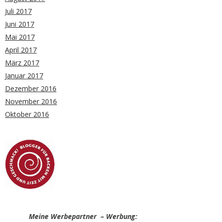
Juli 2017
Juni 2017
Mai 2017
April 2017
März 2017
Januar 2017
Dezember 2016
November 2016
Oktober 2016
Meine Werbepartner – Werbung: