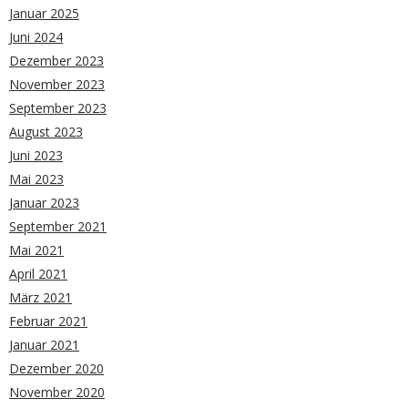
Januar 2025
Juni 2024
Dezember 2023
November 2023
September 2023
August 2023
Juni 2023
Mai 2023
Januar 2023
September 2021
Mai 2021
April 2021
März 2021
Februar 2021
Januar 2021
Dezember 2020
November 2020