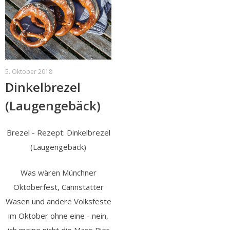
5. Oktober 2018
Dinkelbrezel
(Laugengebäck)
Brezel - Rezept: Dinkelbrezel
(Laugengebäck)
Was wären Münchner
Oktoberfest, Cannstatter
Wasen und andere Volksfeste
im Oktober ohne eine - nein,