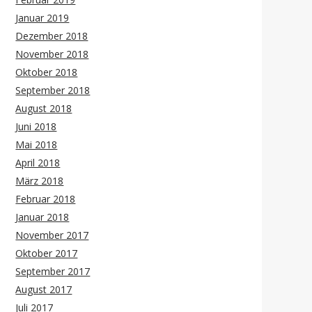
Januar 2019
Dezember 2018
November 2018
Oktober 2018
September 2018
August 2018
Juni 2018
Mai 2018
April 2018
März 2018
Februar 2018
Januar 2018
November 2017
Oktober 2017
September 2017
August 2017
Juli 2017