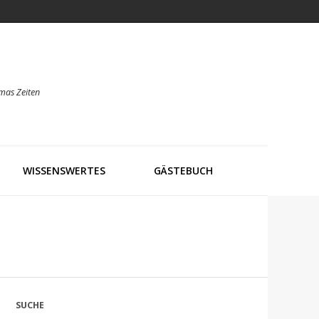
mas Zeiten
WISSENSWERTES
GÄSTEBUCH
SUCHE