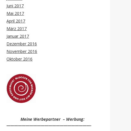
Juni 2017
Mai 2017
April 2017
März 2017
Januar 2017
Dezember 2016
November 2016
Oktober 2016
Meine Werbepartner – Werbung:
——————————————————————-