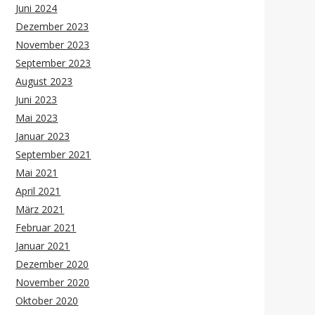
Juni 2024
Dezember 2023
November 2023
September 2023
August 2023
Juni 2023
Mai 2023
Januar 2023
September 2021
Mai 2021
April 2021
März 2021
Februar 2021
Januar 2021
Dezember 2020
November 2020
Oktober 2020