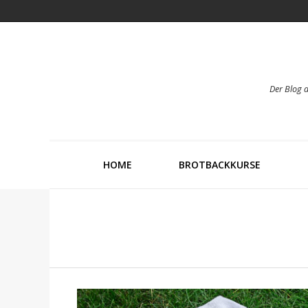
Der Blog 
HOME
BROTBACKKURSE