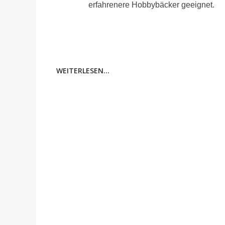
erfahrenere Hobbybäcker geeignet.
WEITERLESEN...