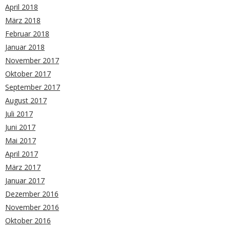
April 2018
März 2018
Februar 2018
Januar 2018
November 2017
Oktober 2017
September 2017
August 2017
Juli 2017
Juni 2017
Mai 2017
April 2017
März 2017
Januar 2017
Dezember 2016
November 2016
Oktober 2016