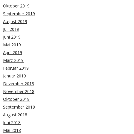
Oktober 2019
September 2019
August 2019
Juli 2019
Juni 2019
Mai 2019
April 2019
März 2019
Februar 2019
Januar 2019
Dezember 2018
November 2018
Oktober 2018
September 2018
August 2018
Juni 2018
Mai 2018