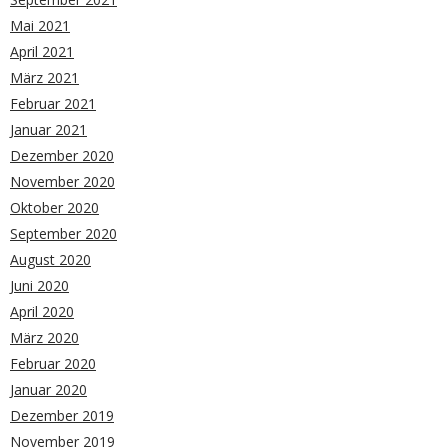
Mai 2021
April 2021
März 2021
Februar 2021
Januar 2021
Dezember 2020
November 2020
Oktober 2020
September 2020
August 2020
Juni 2020
April 2020
März 2020
Februar 2020
Januar 2020
Dezember 2019
November 2019