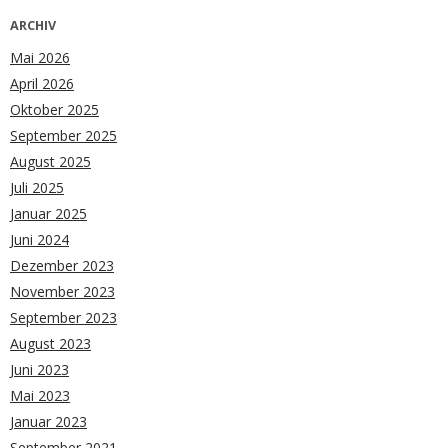
ARCHIV
Mai 2026
April 2026
Oktober 2025
September 2025
August 2025
Juli 2025
Januar 2025
Juni 2024
Dezember 2023
November 2023
September 2023
August 2023
Juni 2023
Mai 2023
Januar 2023
September 2021