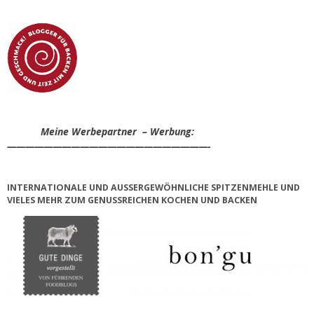
Meine Werbepartner – Werbung:
——————————————————————-
INTERNATIONALE UND AUSSERGEWÖHNLICHE SPITZENMEHLE UND V
IELES MEHR ZUM GENUSSREICHEN KOCHEN UND BACKEN