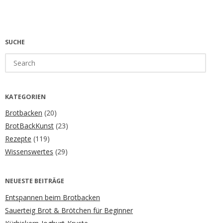
SUCHE
Search
for:
KATEGORIEN
Brotbacken
(20)
BrotBackKunst
(23)
Rezepte
(119)
Wissenswertes
(29)
NEUESTE BEITRÄGE
Entspannen beim Brotbacken
Sauerteig Brot & Brötchen für Beginner