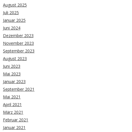
August 2025
Juli 2025
Januar 2025
Juni 2024
Dezember 2023
November 2023
September 2023
August 2023
Juni 2023
Mai 2023
Januar 2023
September 2021
Mai 2021
April 2021
März 2021
Februar 2021
Januar 2021