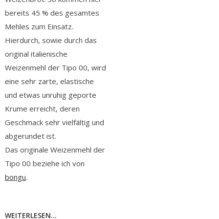
bereits 45 % des gesamtes
Mehles zum Einsatz.
Hierdurch, sowie durch das
original italienische
Weizenmehl der Tipo 00, wird
eine sehr zarte, elastische
und etwas unruhig geporte
Krume erreicht, deren
Geschmack sehr vielfältig und
abgerundet ist.
Das originale Weizenmehl der
Tipo 00 beziehe ich von
bongu
.
WEITERLESEN...