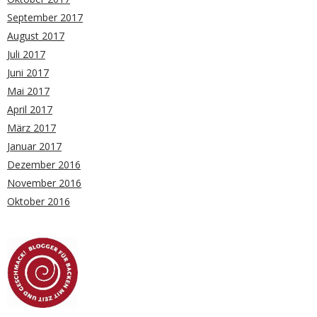
September 2017
August 2017
Juli 2017
Juni 2017
Mai 2017
April 2017
März 2017
Januar 2017
Dezember 2016
November 2016
Oktober 2016