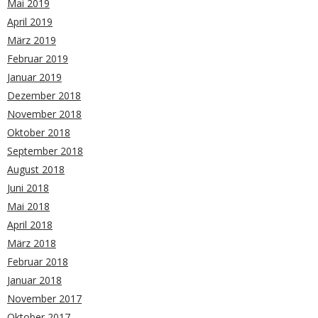
Mai 2019
April 2019
März 2019
Februar 2019
Januar 2019
Dezember 2018
November 2018
Oktober 2018
September 2018
August 2018
Juni 2018
Mai 2018
April 2018
März 2018
Februar 2018
Januar 2018
November 2017
Oktober 2017