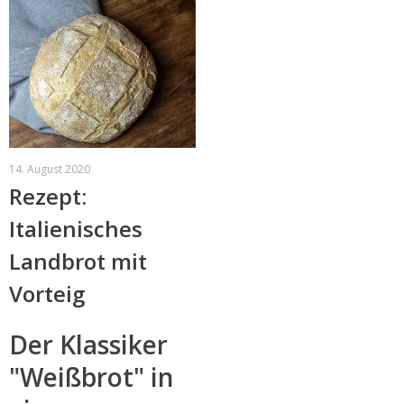
14. August 2020
Rezept:
Italienisches
Landbrot mit
Vorteig
Der Klassiker
"Weißbrot" in