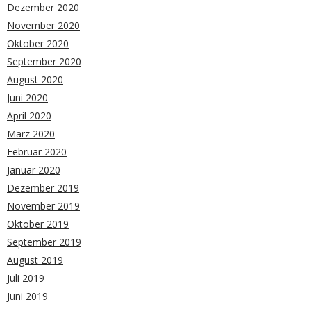
Dezember 2020
November 2020
Oktober 2020
September 2020
August 2020
Juni 2020
April 2020
März 2020
Februar 2020
Januar 2020
Dezember 2019
November 2019
Oktober 2019
September 2019
August 2019
Juli 2019
Juni 2019