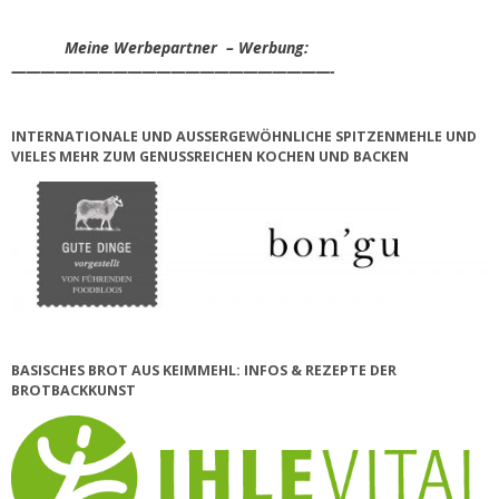
Meine Werbepartner – Werbung:
——————————————————————-
INTERNATIONALE UND AUSSERGEWÖHNLICHE SPITZENMEHLE UND V
IELES MEHR ZUM GENUSSREICHEN KOCHEN UND BACKEN
BASISCHES BROT AUS KEIMMEHL: INFOS & REZEPTE DER
BROTBACKKUNST