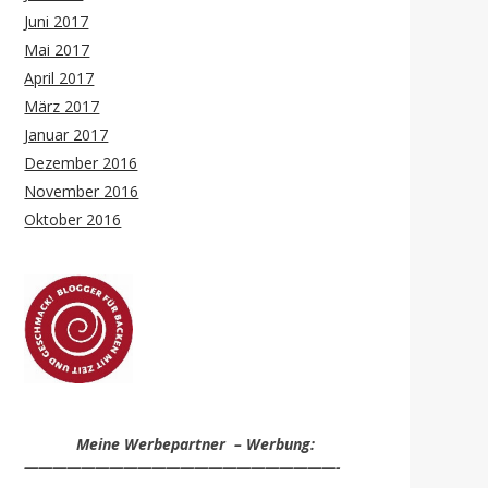
Juni 2017
Mai 2017
April 2017
März 2017
Januar 2017
Dezember 2016
November 2016
Oktober 2016
Meine Werbepartner – Werbung:
——————————————————————-