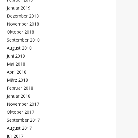
Januar 2019
Dezember 2018
November 2018
Oktober 2018
September 2018
August 2018
Juni 2018
Mai 2018
April 2018
März 2018
Februar 2018
Januar 2018
November 2017
Oktober 2017
September 2017
August 2017
Juli 2017