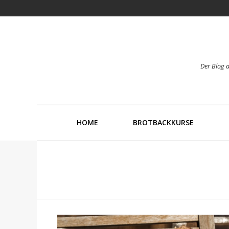
Der Blog 
HOME
BROTBACKKURSE