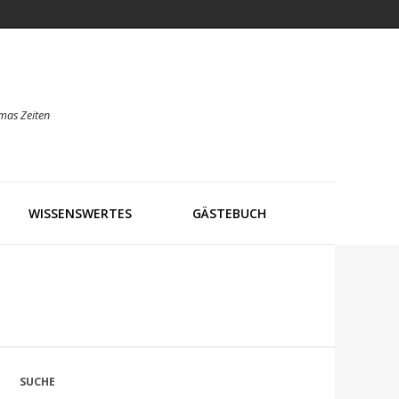
mas Zeiten
WISSENSWERTES
GÄSTEBUCH
SUCHE