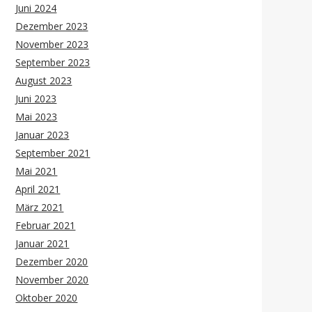
Juni 2024
Dezember 2023
November 2023
September 2023
August 2023
Juni 2023
Mai 2023
Januar 2023
September 2021
Mai 2021
April 2021
März 2021
Februar 2021
Januar 2021
Dezember 2020
November 2020
Oktober 2020