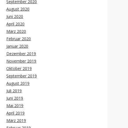
September 2020
August 2020
Juni 2020
April 2020
März 2020
Februar 2020
Januar 2020
Dezember 2019
November 2019
Oktober 2019
September 2019
August 2019
Juli 2019
Juni 2019
Mai 2019
April 2019
März 2019
Februar 2019