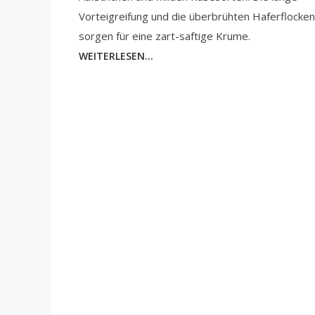
Vorteigreifung und die überbrühten Haferflocken
sorgen für eine zart-saftige Krume.
WEITERLESEN...