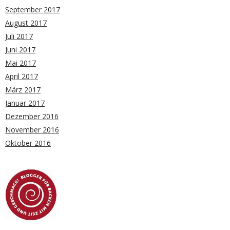
September 2017
August 2017
Juli 2017
Juni 2017
Mai 2017
April 2017
März 2017
Januar 2017
Dezember 2016
November 2016
Oktober 2016