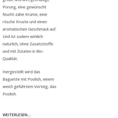
Porung, eine gewünscht
feucht-zähe Krume, eine
rösche Kruste und einen
aromatischen Geschmack auf.
Und ist zudem wirklich
natürlich, ohne Zusatzstoffe
und mit Zutaten in Bio-
Qualität.
Hergestellt wird das
Baguette mit Poolish, einem
weich geführtem Vorteig, das
Poolish.
WEITERLESEN...