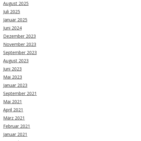
August 2025
Juli 2025
Januar 2025
Juni 2024
Dezember 2023
November 2023
September 2023
August 2023
Juni 2023
Mai 2023
Januar 2023
September 2021
Mai 2021
April 2021
März 2021
Februar 2021
Januar 2021