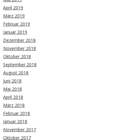
April 2019
März 2019
Februar 2019
Januar 2019
Dezember 2018
November 2018
Oktober 2018
September 2018
August 2018
Juni 2018
Mai 2018
April 2018
März 2018
Februar 2018
Januar 2018
November 2017
Oktober 2017