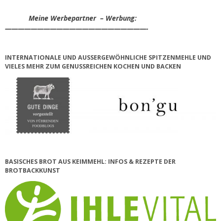
Meine Werbepartner – Werbung:
——————————————————————-
INTERNATIONALE UND AUSSERGEWÖHNLICHE SPITZENMEHLE UND V
IELES MEHR ZUM GENUSSREICHEN KOCHEN UND BACKEN
BASISCHES BROT AUS KEIMMEHL: INFOS & REZEPTE DER
BROTBACKKUNST