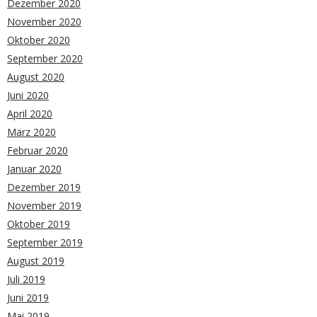
Dezember 2020
November 2020
Oktober 2020
September 2020
August 2020
Juni 2020
April 2020
März 2020
Februar 2020
Januar 2020
Dezember 2019
November 2019
Oktober 2019
September 2019
August 2019
Juli 2019
Juni 2019
Mai 2019