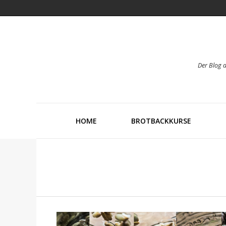
Der Blog 
HOME
BROTBACKKURSE