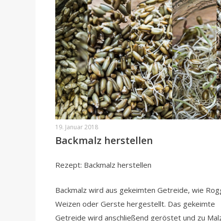
19. Januar 2018
Backmalz herstellen
Rezept: Backmalz herstellen
Backmalz wird aus gekeimten Getreide, wie Rog
Weizen oder Gerste hergestellt. Das gekeimte
Getreide wird anschließend geröstet und zu Ma