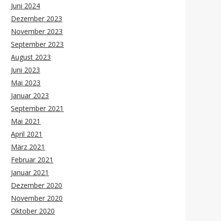
Juni 2024
Dezember 2023
November 2023
September 2023
August 2023
Juni 2023
Mai 2023
Januar 2023
September 2021
Mai 2021
April 2021
März 2021
Februar 2021
Januar 2021
Dezember 2020
November 2020
Oktober 2020