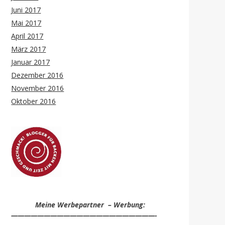
Juni 2017
Mai 2017
April 2017
März 2017
Januar 2017
Dezember 2016
November 2016
Oktober 2016
Meine Werbepartner – Werbung:
——————————————————————-