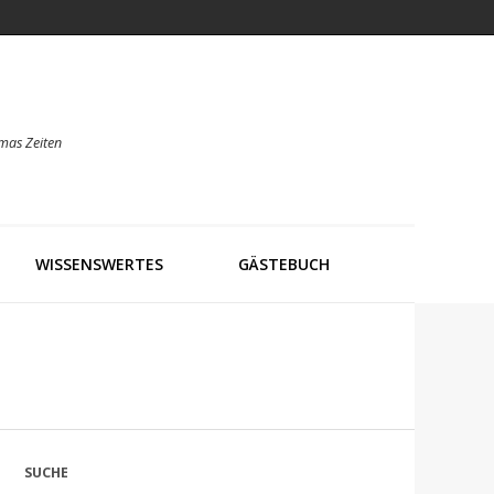
mas Zeiten
WISSENSWERTES
GÄSTEBUCH
SUCHE