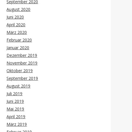
September 2020
August 2020
Juni 2020
April 2020
März 2020
Februar 2020
Januar 2020
Dezember 2019
November 2019
Oktober 2019
September 2019
August 2019
Juli 2019
Juni 2019
Mai 2019
April 2019
März 2019
Februar 2019