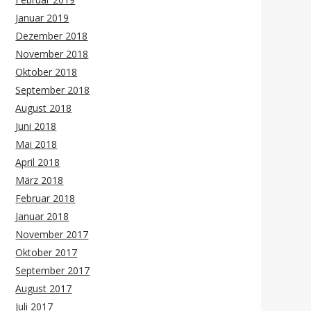
Januar 2019
Dezember 2018
November 2018
Oktober 2018
September 2018
August 2018
Juni 2018
Mai 2018
April 2018
März 2018
Februar 2018
Januar 2018
November 2017
Oktober 2017
September 2017
August 2017
Juli 2017