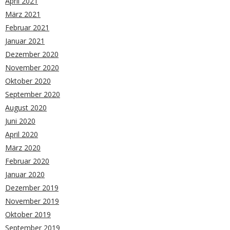
April 2021
März 2021
Februar 2021
Januar 2021
Dezember 2020
November 2020
Oktober 2020
September 2020
August 2020
Juni 2020
April 2020
März 2020
Februar 2020
Januar 2020
Dezember 2019
November 2019
Oktober 2019
September 2019