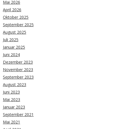
Mai 2026
April 2026
Oktober 2025
September 2025
August 2025
Juli 2025
Januar 2025
Juni 2024
Dezember 2023
November 2023
September 2023
August 2023
Juni 2023
Mai 2023
Januar 2023
September 2021
Mai 2021