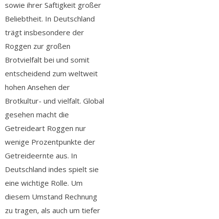
sowie ihrer Saftigkeit großer
Beliebtheit. In Deutschland
trägt insbesondere der
Roggen zur großen
Brotvielfalt bei und somit
entscheidend zum weltweit
hohen Ansehen der
Brotkultur- und vielfalt. Global
gesehen macht die
Getreideart Roggen nur
wenige Prozentpunkte der
Getreideernte aus. In
Deutschland indes spielt sie
eine wichtige Rolle. Um
diesem Umstand Rechnung
zu tragen, als auch um tiefer