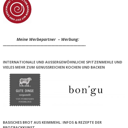
Meine Werbepartner – Werbung:
——————————————————————-
INTERNATIONALE UND AUSSERGEWÖHNLICHE SPITZENMEHLE UND V
IELES MEHR ZUM GENUSSREICHEN KOCHEN UND BACKEN
BASISCHES BROT AUS KEIMMEHL: INFOS & REZEPTE DER
BROTBACKKUNST