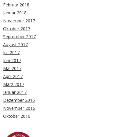
Februar 2018
Januar 2018
November 2017
Oktober 2017
September 2017
August 2017
Juli 2017
Juni 2017
Mai 2017
April 2017
März 2017
Januar 2017
Dezember 2016
November 2016
Oktober 2016