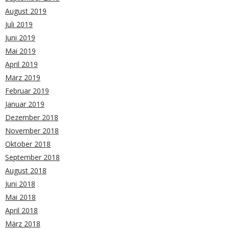
August 2019
Juli 2019
Juni 2019
Mai 2019
April 2019
März 2019
Februar 2019
Januar 2019
Dezember 2018
November 2018
Oktober 2018
September 2018
August 2018
Juni 2018
Mai 2018
April 2018
März 2018