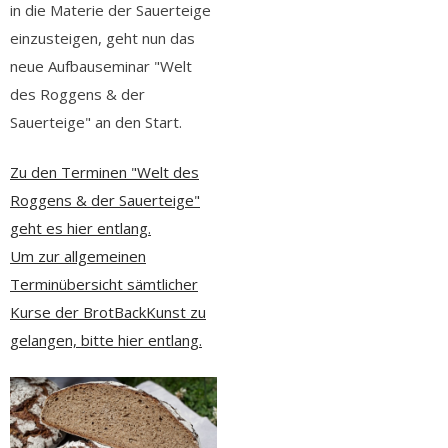
in die Materie der Sauerteige
einzusteigen, geht nun das
neue Aufbauseminar "Welt
des Roggens & der
Sauerteige" an den Start.
Zu den Terminen "Welt des
Roggens & der Sauerteige"
geht es hier entlang.
Um zur allgemeinen
Terminübersicht sämtlicher
Kurse der BrotBackKunst zu
gelangen, bitte hier entlang.