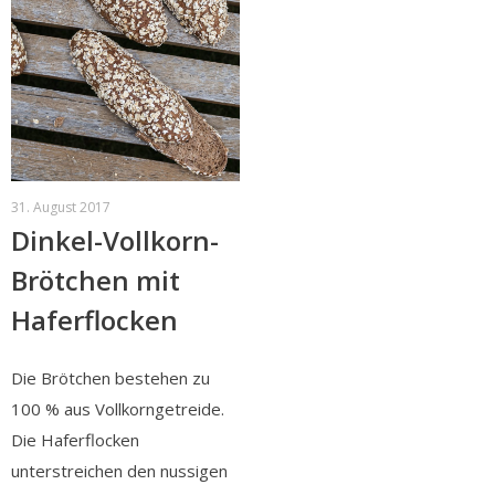
31. August 2017
Dinkel-Vollkorn-
Brötchen mit
Haferflocken
Die Brötchen bestehen zu
100 % aus Vollkorngetreide.
Die Haferflocken
unterstreichen den nussigen