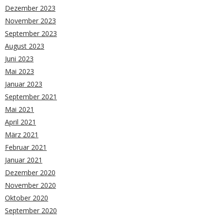
Dezember 2023
November 2023
September 2023
August 2023
Juni 2023
Mai 2023
Januar 2023
September 2021
Mai 2021
April 2021
März 2021
Februar 2021
Januar 2021
Dezember 2020
November 2020
Oktober 2020
September 2020