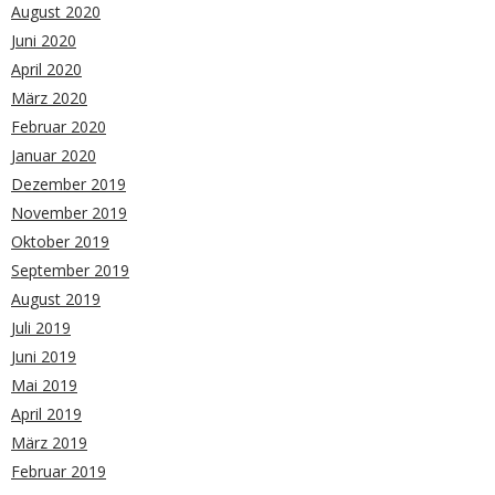
August 2020
Juni 2020
April 2020
März 2020
Februar 2020
Januar 2020
Dezember 2019
November 2019
Oktober 2019
September 2019
August 2019
Juli 2019
Juni 2019
Mai 2019
April 2019
März 2019
Februar 2019