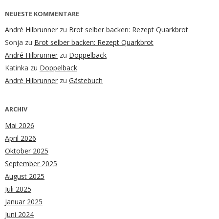
NEUESTE KOMMENTARE
André Hilbrunner
zu
Brot selber backen: Rezept Quarkbrot
Sonja
zu
Brot selber backen: Rezept Quarkbrot
André Hilbrunner
zu
Doppelback
Katinka
zu
Doppelback
André Hilbrunner
zu
Gästebuch
ARCHIV
Mai 2026
April 2026
Oktober 2025
September 2025
August 2025
Juli 2025
Januar 2025
Juni 2024