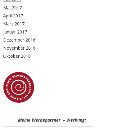
Mai 2017
April 2017
März 2017
Januar 2017
Dezember 2016
November 2016
Oktober 2016
Meine Werbepartner – Werbung:
——————————————————————-