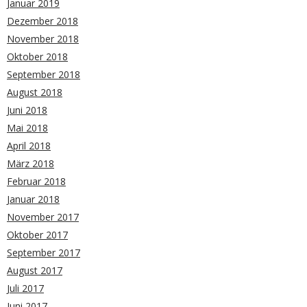
Januar 2019
Dezember 2018
November 2018
Oktober 2018
September 2018
August 2018
Juni 2018
Mai 2018
April 2018
März 2018
Februar 2018
Januar 2018
November 2017
Oktober 2017
September 2017
August 2017
Juli 2017
Juni 2017