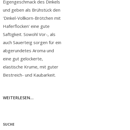
Eigengeschmack des Dinkels
und geben als Brühstück den
'Dinkel-Vollkorn-Brötchen mit
Haferflocken' eine gute
Saftigkeit. Sowohl Vor-, als
auch Sauerteig sorgen für ein
abgerundetes Aroma und
eine gut gelockerte,
elastische Krume, mit guter
Bestreich- und Kaubarkeit.
WEITERLESEN...
SUCHE