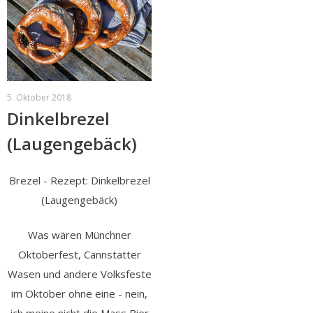
5. Oktober 2018
Dinkelbrezel
(Laugengebäck)
Brezel - Rezept: Dinkelbrezel
(Laugengebäck)
Was wären Münchner
Oktoberfest, Cannstatter
Wasen und andere Volksfeste
im Oktober ohne eine - nein,