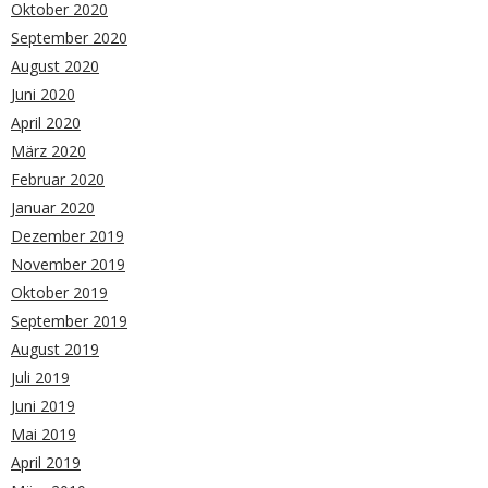
Oktober 2020
September 2020
August 2020
Juni 2020
April 2020
März 2020
Februar 2020
Januar 2020
Dezember 2019
November 2019
Oktober 2019
September 2019
August 2019
Juli 2019
Juni 2019
Mai 2019
April 2019