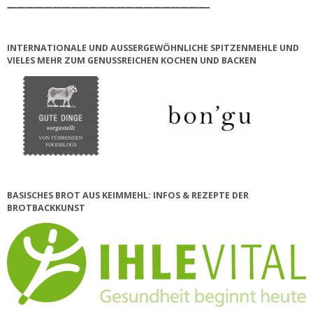
——————————————————————-
INTERNATIONALE UND AUSSERGEWÖHNLICHE SPITZENMEHLE UND V
IELES MEHR ZUM GENUSSREICHEN KOCHEN UND BACKEN
BASISCHES BROT AUS KEIMMEHL: INFOS & REZEPTE DER
BROTBACKKUNST