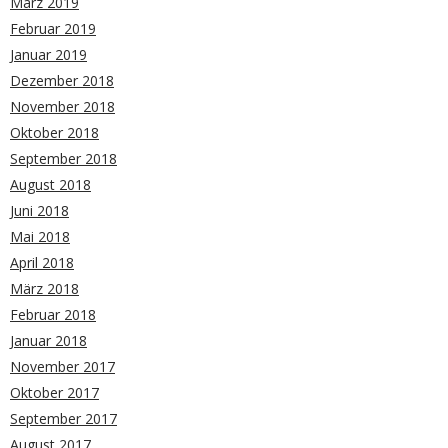
März 2019
Februar 2019
Januar 2019
Dezember 2018
November 2018
Oktober 2018
September 2018
August 2018
Juni 2018
Mai 2018
April 2018
März 2018
Februar 2018
Januar 2018
November 2017
Oktober 2017
September 2017
August 2017