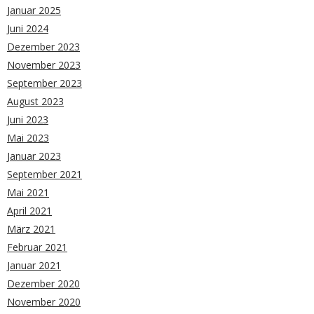
Januar 2025
Juni 2024
Dezember 2023
November 2023
September 2023
August 2023
Juni 2023
Mai 2023
Januar 2023
September 2021
Mai 2021
April 2021
März 2021
Februar 2021
Januar 2021
Dezember 2020
November 2020