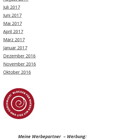
Juli 2017
Juni 2017
Mai 2017
April 2017
März 2017
Januar 2017
Dezember 2016
November 2016
Oktober 2016
Meine Werbepartner – Werbung: