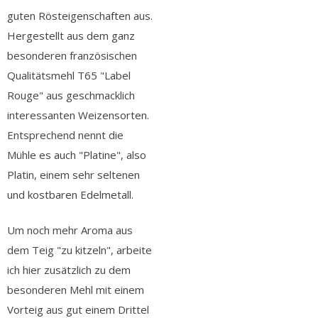
guten Rösteigenschaften aus.
Hergestellt aus dem ganz
besonderen französischen
Qualitätsmehl T65 "Label
Rouge" aus geschmacklich
interessanten Weizensorten.
Entsprechend nennt die
Mühle es auch "Platine", also
Platin, einem sehr seltenen
und kostbaren Edelmetall.
Um noch mehr Aroma aus
dem Teig "zu kitzeln", arbeite
ich hier zusätzlich zu dem
besonderen Mehl mit einem
Vorteig aus gut einem Drittel