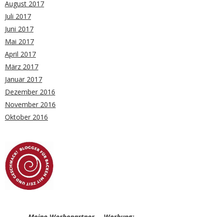
August 2017
Juli 2017
Juni 2017
Mai 2017
April 2017
März 2017
Januar 2017
Dezember 2016
November 2016
Oktober 2016
Meine Werbepartner – Werbung: