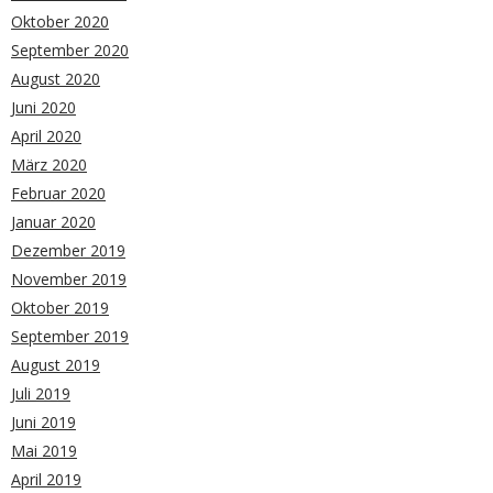
Oktober 2020
September 2020
August 2020
Juni 2020
April 2020
März 2020
Februar 2020
Januar 2020
Dezember 2019
November 2019
Oktober 2019
September 2019
August 2019
Juli 2019
Juni 2019
Mai 2019
April 2019