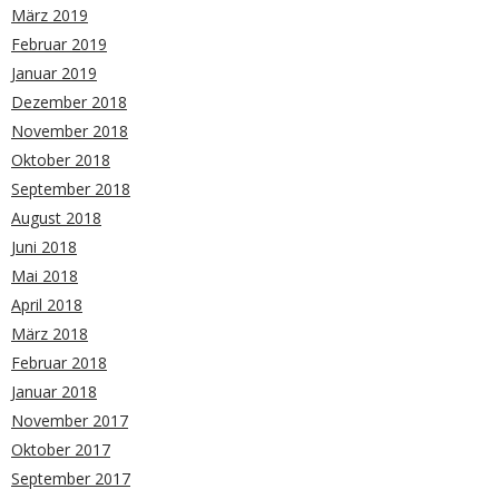
März 2019
Februar 2019
Januar 2019
Dezember 2018
November 2018
Oktober 2018
September 2018
August 2018
Juni 2018
Mai 2018
April 2018
März 2018
Februar 2018
Januar 2018
November 2017
Oktober 2017
September 2017