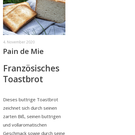
4. November 2020
Pain de Mie
Französisches
Toastbrot
Dieses buttrige Toastbrot
zeichnet sich durch seinen
zarten Biß, seinen buttrigen
und vollaromatischen
Geschmack sowie durch seine