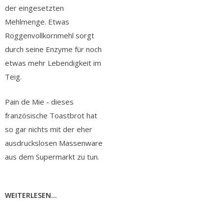
der eingesetzten
Mehlmenge. Etwas
Roggenvollkornmehl sorgt
durch seine Enzyme für noch
etwas mehr Lebendigkeit im
Teig.
Pain de Mie - dieses
französische Toastbrot hat
so gar nichts mit der eher
ausdruckslosen Massenware
aus dem Supermarkt zu tun.
WEITERLESEN...