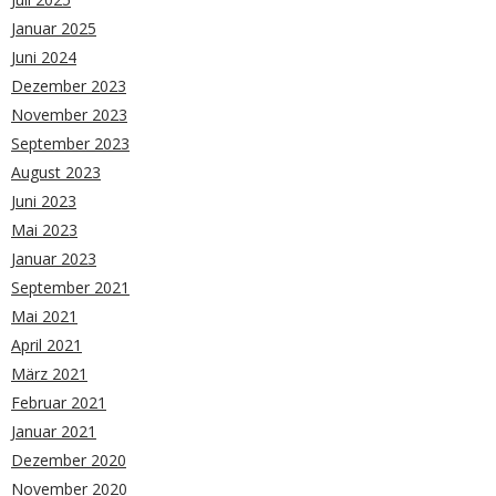
Januar 2025
Juni 2024
Dezember 2023
November 2023
September 2023
August 2023
Juni 2023
Mai 2023
Januar 2023
September 2021
Mai 2021
April 2021
März 2021
Februar 2021
Januar 2021
Dezember 2020
November 2020