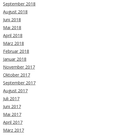
September 2018
August 2018
Juni 2018
Mai 2018
April 2018
März 2018
Februar 2018
Januar 2018
November 2017
Oktober 2017
September 2017
August 2017
Juli 2017
Juni 2017
Mai 2017
April 2017
März 2017