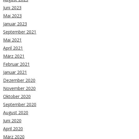
Juni 2023
Mai 2023
Januar 2023
September 2021
Mai 2021
April 2021
März 2021
Februar 2021
Januar 2021
Dezember 2020
November 2020
Oktober 2020
September 2020
August 2020
Juni 2020
April 2020
März 2020