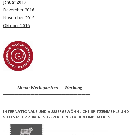
Januar 2017
Dezember 2016
November 2016
Oktober 2016
Meine Werbepartner – Werbung:
——————————————————————-
INTERNATIONALE UND AUSSERGEWÖHNLICHE SPITZENMEHLE UND V
IELES MEHR ZUM GENUSSREICHEN KOCHEN UND BACKEN