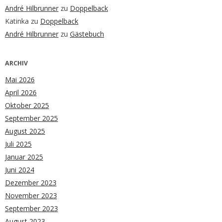
André Hilbrunner
zu
Doppelback
Katinka
zu
Doppelback
André Hilbrunner
zu
Gästebuch
ARCHIV
Mai 2026
April 2026
Oktober 2025
September 2025
August 2025
Juli 2025
Januar 2025
Juni 2024
Dezember 2023
November 2023
September 2023
August 2023