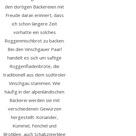
den dortigen Bäckereien mit
Freude daran erinnert, dass
ich schon längere Zeit
vorhatte ein solches
Roggenmischbrot zu backen.
Bei den Vinschgauer Paarl
handelt es sich um saftige
Roggenfladenbrote, die
traditionell aus dem südtiroler
Vinschgau stammen. Wie
häufig in der alpenländischen
Bäckerei werden sie mit
verschiedenen Gewürzen
hergestellt. Koriander,
Kümmel, Fenchel und
Brotklee, auch Schabzigerklee