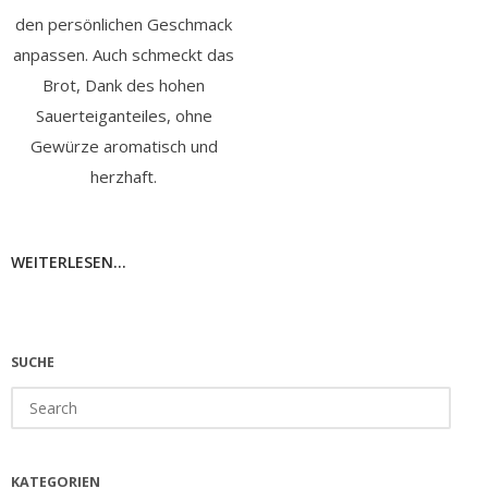
den persönlichen Geschmack
anpassen. Auch schmeckt das
Brot, Dank des hohen
Sauerteiganteiles, ohne
Gewürze aromatisch und
herzhaft.
WEITERLESEN...
SUCHE
Search
for:
KATEGORIEN