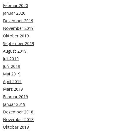
Februar 2020
Januar 2020
Dezember 2019
November 2019
Oktober 2019
September 2019
August 2019
Juli 2019
Juni 2019
Mai 2019
April 2019
März 2019
Februar 2019
Januar 2019
Dezember 2018
November 2018
Oktober 2018