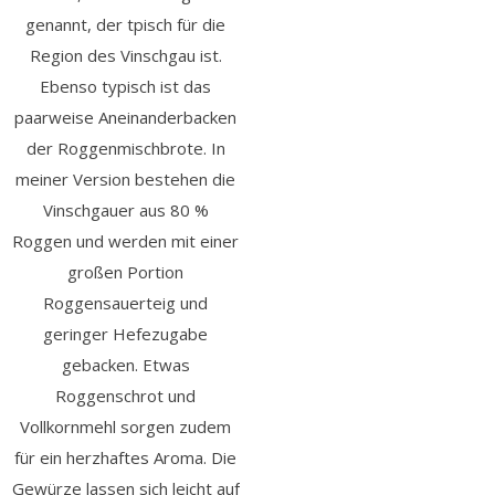
genannt, der tpisch für die
Region des Vinschgau ist.
Ebenso typisch ist das
paarweise Aneinanderbacken
der Roggenmischbrote. In
meiner Version bestehen die
Vinschgauer aus 80 %
Roggen und werden mit einer
großen Portion
Roggensauerteig und
geringer Hefezugabe
gebacken. Etwas
Roggenschrot und
Vollkornmehl sorgen zudem
für ein herzhaftes Aroma. Die
Gewürze lassen sich leicht auf