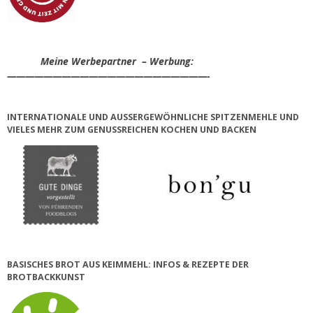
Meine Werbepartner – Werbung:
——————————————————————-
INTERNATIONALE UND AUSSERGEWÖHNLICHE SPITZENMEHLE UND V
IELES MEHR ZUM GENUSSREICHEN KOCHEN UND BACKEN
BASISCHES BROT AUS KEIMMEHL: INFOS & REZEPTE DER
BROTBACKKUNST