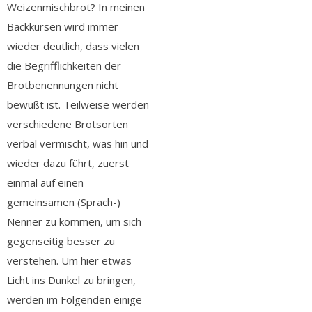
Weizenmischbrot? In meinen
Backkursen wird immer
wieder deutlich, dass vielen
die Begrifflichkeiten der
Brotbenennungen nicht
bewußt ist. Teilweise werden
verschiedene Brotsorten
verbal vermischt, was hin und
wieder dazu führt, zuerst
einmal auf einen
gemeinsamen (Sprach-)
Nenner zu kommen, um sich
gegenseitig besser zu
verstehen. Um hier etwas
Licht ins Dunkel zu bringen,
werden im Folgenden einige