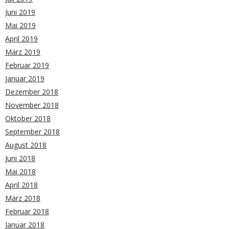
Juni 2019
Mai 2019
April 2019
März 2019
Februar 2019
Januar 2019
Dezember 2018
November 2018
Oktober 2018
September 2018
August 2018
Juni 2018
Mai 2018
April 2018
März 2018
Februar 2018
Januar 2018