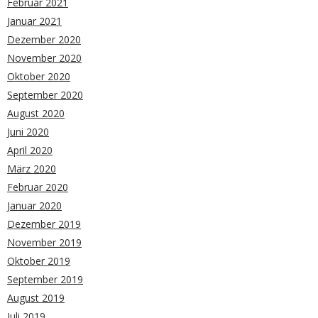
Februar 2021
Januar 2021
Dezember 2020
November 2020
Oktober 2020
September 2020
August 2020
Juni 2020
April 2020
März 2020
Februar 2020
Januar 2020
Dezember 2019
November 2019
Oktober 2019
September 2019
August 2019
Juli 2019