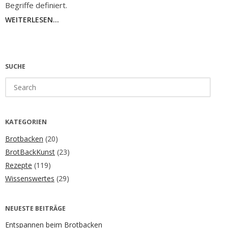
Begriffe definiert.
WEITERLESEN...
SUCHE
Search
for:
KATEGORIEN
Brotbacken
(20)
BrotBackKunst
(23)
Rezepte
(119)
Wissenswertes
(29)
NEUESTE BEITRÄGE
Entspannen beim Brotbacken