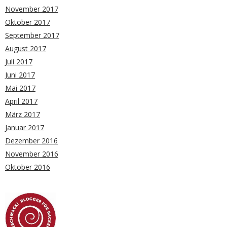
November 2017
Oktober 2017
September 2017
August 2017
Juli 2017
Juni 2017
Mai 2017
April 2017
März 2017
Januar 2017
Dezember 2016
November 2016
Oktober 2016