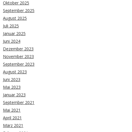
Oktober 2025
September 2025
August 2025
Juli 2025
Januar 2025
Juni 2024
Dezember 2023
November 2023
September 2023
August 2023
Juni 2023
Mai 2023
Januar 2023
September 2021
Mai 2021
April 2021
März 2021