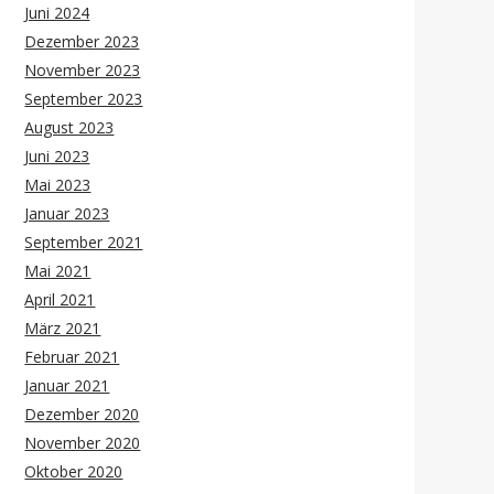
Juni 2024
Dezember 2023
November 2023
September 2023
August 2023
Juni 2023
Mai 2023
Januar 2023
September 2021
Mai 2021
April 2021
März 2021
Februar 2021
Januar 2021
Dezember 2020
November 2020
Oktober 2020