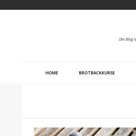
Der Blog 
HOME
BROTBACKKURSE