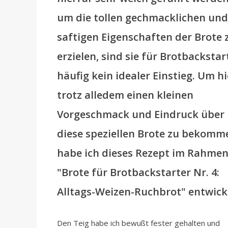
um die tollen gechmacklichen und
saftigen Eigenschaften der Brote 
erzielen, sind sie für Brotbackstar
häufig kein idealer Einstieg. Um hi
trotz alledem einen kleinen
Vorgeschmack und Eindruck über
diese speziellen Brote zu bekomm
habe ich dieses Rezept im Rahmen
"Brote für Brotbackstarter Nr. 4:
Alltags-Weizen-Ruchbrot" entwicke
Den Teig habe ich bewußt fester gehalten und