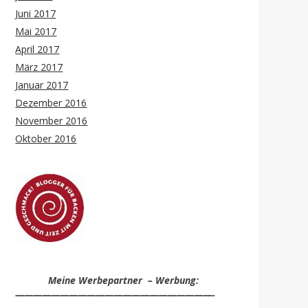
Juni 2017
Mai 2017
April 2017
März 2017
Januar 2017
Dezember 2016
November 2016
Oktober 2016
Meine Werbepartner – Werbung:
——————————————————————-