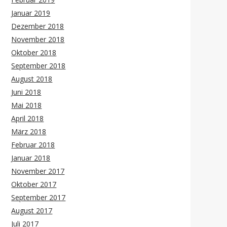
Januar 2019
Dezember 2018
November 2018
Oktober 2018
September 2018
August 2018
Juni 2018
Mai 2018
April 2018
März 2018
Februar 2018
Januar 2018
November 2017
Oktober 2017
September 2017
August 2017
Juli 2017