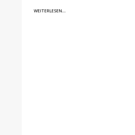
WEITERLESEN...