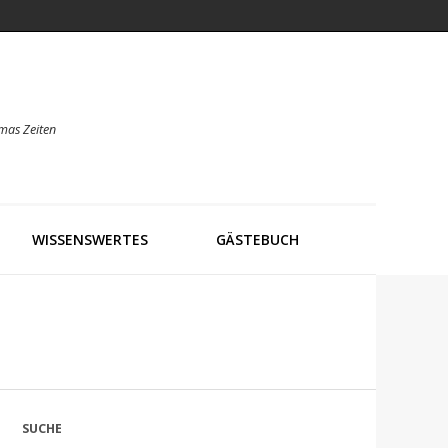
mas Zeiten
WISSENSWERTES
GÄSTEBUCH
SUCHE