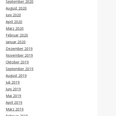
September 2020
August 2020
Juni 2020
April 2020
März 2020
Februar 2020
Januar 2020
Dezember 2019
November 2019
Oktober 2019
September 2019
August 2019
Juli 2019
Juni 2019
Mai 2019
April 2019
März 2019
Februar 2019