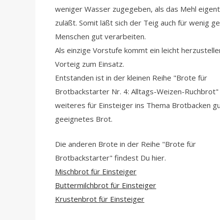
weniger Wasser zugegeben, als das Mehl eigentl
zuläßt. Somit läßt sich der Teig auch für wenig g
Menschen gut verarbeiten.
Als einzige Vorstufe kommt ein leicht herzustell
Vorteig zum Einsatz.
Entstanden ist in der kleinen Reihe "Brote für
Brotbackstarter Nr. 4: Alltags-Weizen-Ruchbrot" 
weiteres für Einsteiger ins Thema Brotbacken g
geeignetes Brot.
Die anderen Brote in der Reihe "Brote für
Brotbackstarter" findest Du hier.
Mischbrot für Einsteiger
Buttermilchbrot für Einsteiger
Krustenbrot für Einsteiger