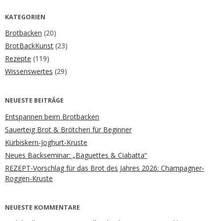
KATEGORIEN
Brotbacken
(20)
BrotBackKunst
(23)
Rezepte
(119)
Wissenswertes
(29)
NEUESTE BEITRÄGE
Entspannen beim Brotbacken
Sauerteig Brot & Brötchen für Beginner
Kürbiskern-Joghurt-Kruste
Neues Backseminar: „Baguettes & Ciabatta“
REZEPT-Vorschlag für das Brot des Jahres 2026: Champagner-
Roggen-Kruste
NEUESTE KOMMENTARE