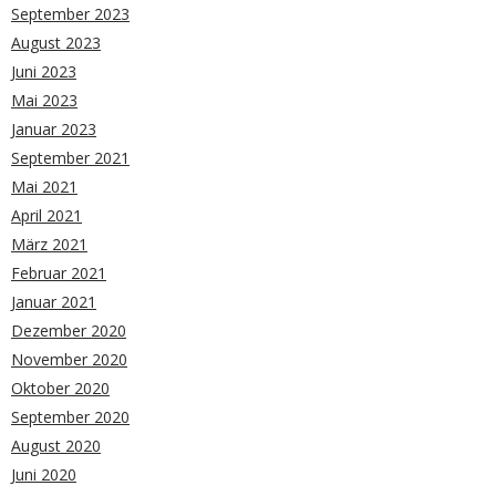
September 2023
August 2023
Juni 2023
Mai 2023
Januar 2023
September 2021
Mai 2021
April 2021
März 2021
Februar 2021
Januar 2021
Dezember 2020
November 2020
Oktober 2020
September 2020
August 2020
Juni 2020