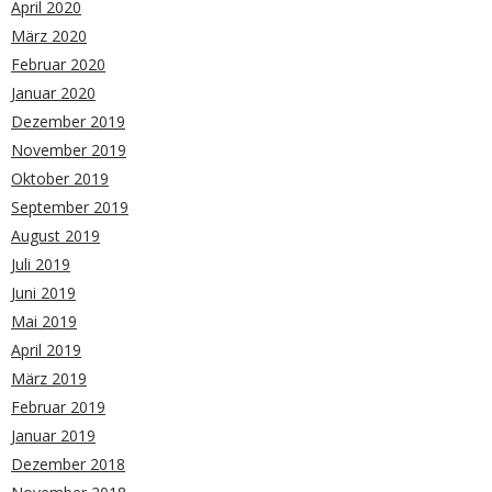
April 2020
März 2020
Februar 2020
Januar 2020
Dezember 2019
November 2019
Oktober 2019
September 2019
August 2019
Juli 2019
Juni 2019
Mai 2019
April 2019
März 2019
Februar 2019
Januar 2019
Dezember 2018