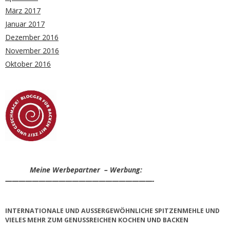
März 2017
Januar 2017
Dezember 2016
November 2016
Oktober 2016
Meine Werbepartner – Werbung:
——————————————————————-
INTERNATIONALE UND AUSSERGEWÖHNLICHE SPITZENMEHLE UND V
IELES MEHR ZUM GENUSSREICHEN KOCHEN UND BACKEN