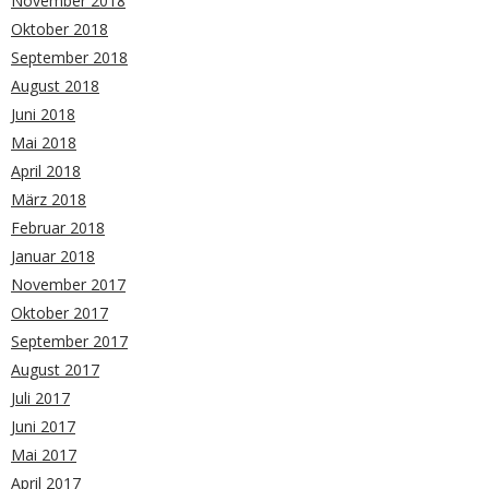
November 2018
Oktober 2018
September 2018
August 2018
Juni 2018
Mai 2018
April 2018
März 2018
Februar 2018
Januar 2018
November 2017
Oktober 2017
September 2017
August 2017
Juli 2017
Juni 2017
Mai 2017
April 2017