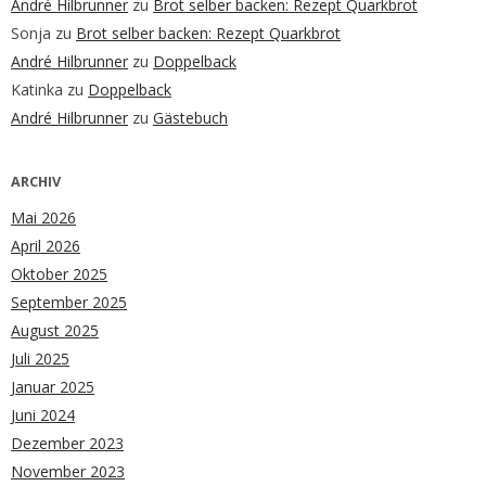
André Hilbrunner
zu
Brot selber backen: Rezept Quarkbrot
Sonja
zu
Brot selber backen: Rezept Quarkbrot
André Hilbrunner
zu
Doppelback
Katinka
zu
Doppelback
André Hilbrunner
zu
Gästebuch
ARCHIV
Mai 2026
April 2026
Oktober 2025
September 2025
August 2025
Juli 2025
Januar 2025
Juni 2024
Dezember 2023
November 2023