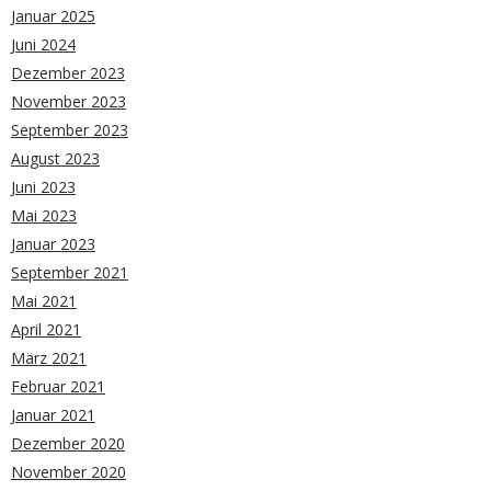
Januar 2025
Juni 2024
Dezember 2023
November 2023
September 2023
August 2023
Juni 2023
Mai 2023
Januar 2023
September 2021
Mai 2021
April 2021
März 2021
Februar 2021
Januar 2021
Dezember 2020
November 2020