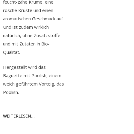
feucht-zähe Krume, eine
rösche Kruste und einen
aromatischen Geschmack auf.
Und ist zudem wirklich
natürlich, ohne Zusatzstoffe
und mit Zutaten in Bio-
Qualität.
Hergestellt wird das
Baguette mit Poolish, einem
weich geführtem Vorteig, das
Poolish.
WEITERLESEN...