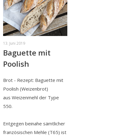
13. Juni 2019
Baguette mit
Poolish
Brot - Rezept: Baguette mit
Poolish (Weizenbrot)
aus Weizenmehl der Type
550.
Entgegen beinahe sämtlicher
französischen Mehle (T65) ist