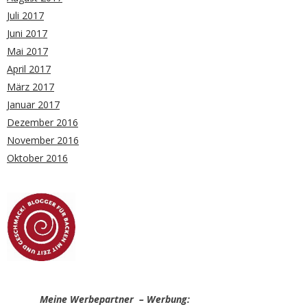
Juli 2017
Juni 2017
Mai 2017
April 2017
März 2017
Januar 2017
Dezember 2016
November 2016
Oktober 2016
Meine Werbepartner – Werbung: