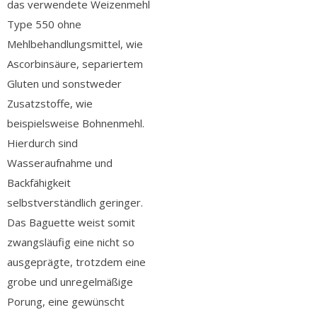
das verwendete Weizenmehl
Type 550 ohne
Mehlbehandlungsmittel, wie
Ascorbinsäure, separiertem
Gluten und sonstweder
Zusatzstoffe, wie
beispielsweise Bohnenmehl.
Hierdurch sind
Wasseraufnahme und
Backfähigkeit
selbstverständlich geringer.
Das Baguette weist somit
zwangsläufig eine nicht so
ausgeprägte, trotzdem eine
grobe und unregelmäßige
Porung, eine gewünscht