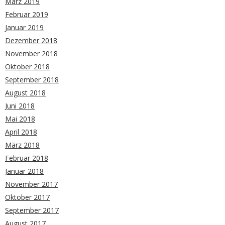
März 2019
Februar 2019
Januar 2019
Dezember 2018
November 2018
Oktober 2018
September 2018
August 2018
Juni 2018
Mai 2018
April 2018
März 2018
Februar 2018
Januar 2018
November 2017
Oktober 2017
September 2017
August 2017