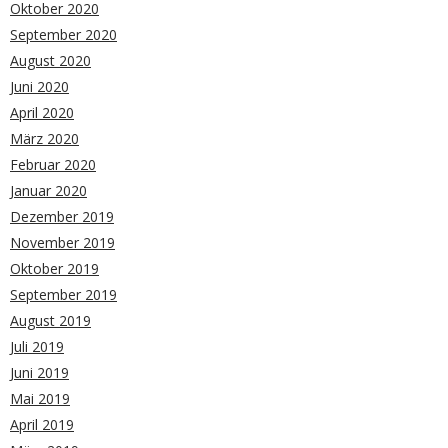
Oktober 2020
September 2020
August 2020
Juni 2020
April 2020
März 2020
Februar 2020
Januar 2020
Dezember 2019
November 2019
Oktober 2019
September 2019
August 2019
Juli 2019
Juni 2019
Mai 2019
April 2019