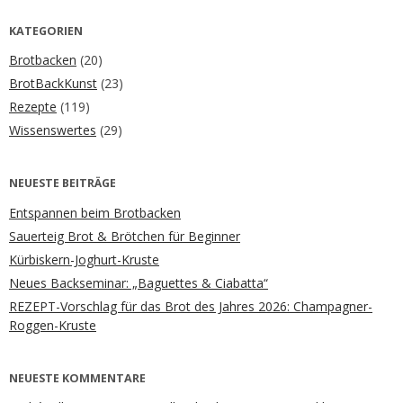
KATEGORIEN
Brotbacken
(20)
BrotBackKunst
(23)
Rezepte
(119)
Wissenswertes
(29)
NEUESTE BEITRÄGE
Entspannen beim Brotbacken
Sauerteig Brot & Brötchen für Beginner
Kürbiskern-Joghurt-Kruste
Neues Backseminar: „Baguettes & Ciabatta“
REZEPT-Vorschlag für das Brot des Jahres 2026: Champagner-
Roggen-Kruste
NEUESTE KOMMENTARE