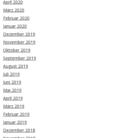
April 2020
März 2020
Februar 2020
Januar 2020
Dezember 2019
November 2019
Oktober 2019
September 2019
August 2019
Juli 2019
Juni 2019
Mai 2019
April 2019
März 2019
Februar 2019
Januar 2019
Dezember 2018