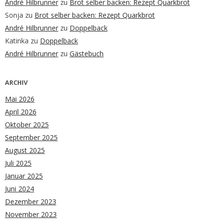
André Hilbrunner
zu
Brot selber backen: Rezept Quarkbrot
Sonja
zu
Brot selber backen: Rezept Quarkbrot
André Hilbrunner
zu
Doppelback
Katinka
zu
Doppelback
André Hilbrunner
zu
Gästebuch
ARCHIV
Mai 2026
April 2026
Oktober 2025
September 2025
August 2025
Juli 2025
Januar 2025
Juni 2024
Dezember 2023
November 2023