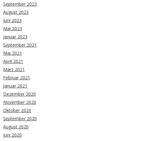
September 2023
August 2023
Juni 2023
Mai 2023
Januar 2023
September 2021
Mai 2021
April 2021
März 2021
Februar 2021
Januar 2021
Dezember 2020
November 2020
Oktober 2020
September 2020
August 2020
Juni 2020