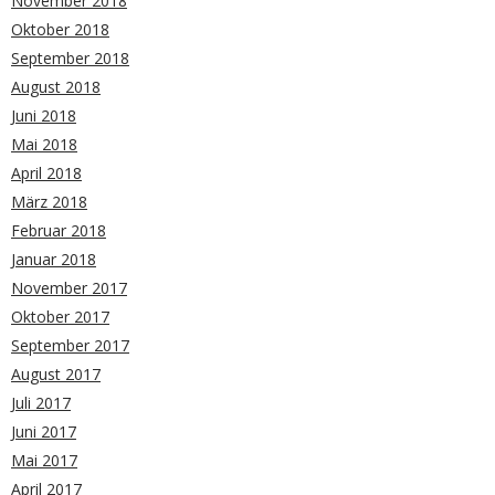
November 2018
Oktober 2018
September 2018
August 2018
Juni 2018
Mai 2018
April 2018
März 2018
Februar 2018
Januar 2018
November 2017
Oktober 2017
September 2017
August 2017
Juli 2017
Juni 2017
Mai 2017
April 2017