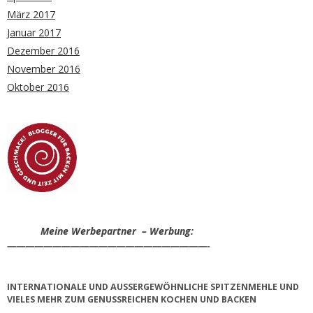
März 2017
Januar 2017
Dezember 2016
November 2016
Oktober 2016
Meine Werbepartner – Werbung:
——————————————————————-
INTERNATIONALE UND AUSSERGEWÖHNLICHE SPITZENMEHLE UND V
IELES MEHR ZUM GENUSSREICHEN KOCHEN UND BACKEN