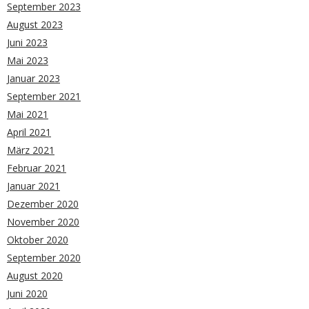
September 2023
August 2023
Juni 2023
Mai 2023
Januar 2023
September 2021
Mai 2021
April 2021
März 2021
Februar 2021
Januar 2021
Dezember 2020
November 2020
Oktober 2020
September 2020
August 2020
Juni 2020