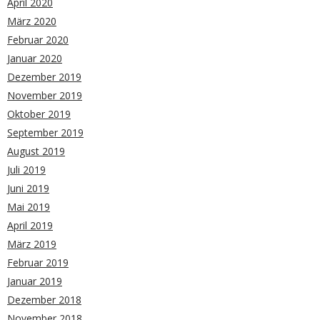
April 2020
März 2020
Februar 2020
Januar 2020
Dezember 2019
November 2019
Oktober 2019
September 2019
August 2019
Juli 2019
Juni 2019
Mai 2019
April 2019
März 2019
Februar 2019
Januar 2019
Dezember 2018
November 2018