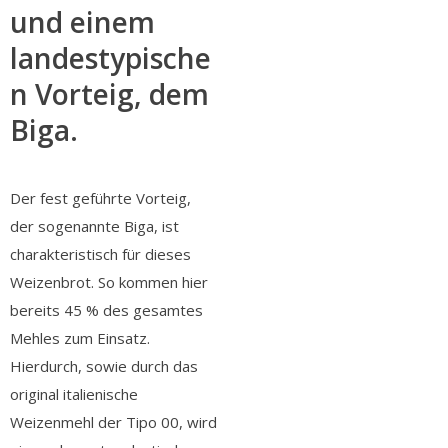
und einem
landestypische
n Vorteig, dem
Biga.
Der fest geführte Vorteig,
der sogenannte Biga, ist
charakteristisch für dieses
Weizenbrot. So kommen hier
bereits 45 % des gesamtes
Mehles zum Einsatz.
Hierdurch, sowie durch das
original italienische
Weizenmehl der Tipo 00, wird