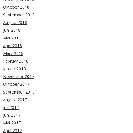
Oktober 2018
September 2018
August 2018
Juni 2018
Mai 2018
April 2018
März 2018
Februar 2018
Januar 2018
November 2017
Oktober 2017
September 2017
August 2017
Juli 2017
Juni 2017
Mai 2017
April 2017