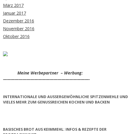
März 2017
Januar 2017
Dezember 2016
November 2016
Oktober 2016
Meine Werbepartner – Werbung:
——————————————————————-
INTERNATIONALE UND AUSSERGEWÖHNLICHE SPITZENMEHLE UND V
IELES MEHR ZUM GENUSSREICHEN KOCHEN UND BACKEN
BASISCHES BROT AUS KEIMMEHL: INFOS & REZEPTE DER