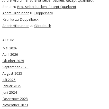
André Hilbrunner
zu
Brot selber backen: Rezept Quarkbrot
Sonja
zu
Brot selber backen: Rezept Quarkbrot
André Hilbrunner
zu
Doppelback
Katinka
zu
Doppelback
André Hilbrunner
zu
Gästebuch
ARCHIV
Mai 2026
April 2026
Oktober 2025
September 2025
August 2025
Juli 2025
Januar 2025
Juni 2024
Dezember 2023
November 2023