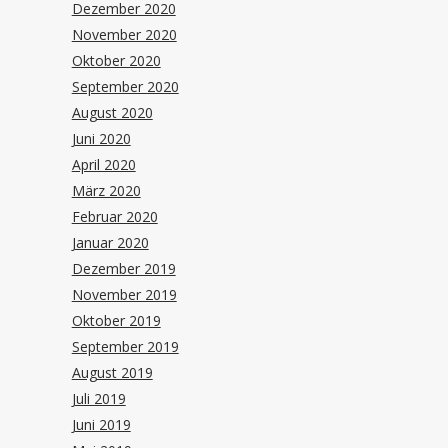
Dezember 2020
November 2020
Oktober 2020
September 2020
August 2020
Juni 2020
April 2020
März 2020
Februar 2020
Januar 2020
Dezember 2019
November 2019
Oktober 2019
September 2019
August 2019
Juli 2019
Juni 2019