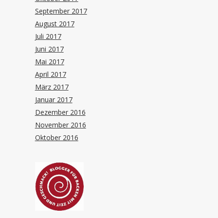
September 2017
August 2017
Juli 2017
Juni 2017
Mai 2017
April 2017
März 2017
Januar 2017
Dezember 2016
November 2016
Oktober 2016