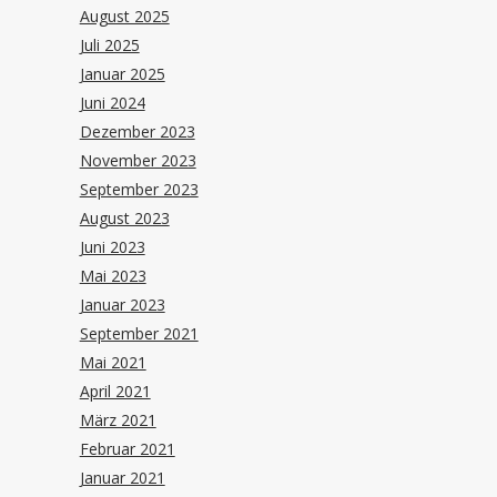
August 2025
Juli 2025
Januar 2025
Juni 2024
Dezember 2023
November 2023
September 2023
August 2023
Juni 2023
Mai 2023
Januar 2023
September 2021
Mai 2021
April 2021
März 2021
Februar 2021
Januar 2021