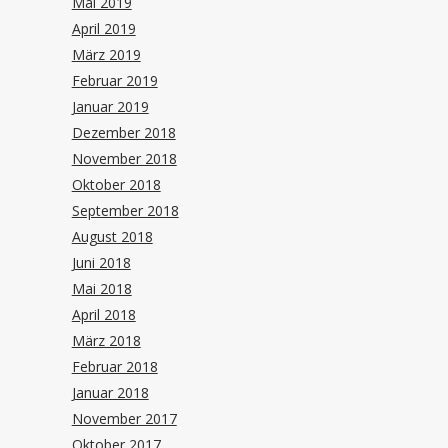
Mai 2019
April 2019
März 2019
Februar 2019
Januar 2019
Dezember 2018
November 2018
Oktober 2018
September 2018
August 2018
Juni 2018
Mai 2018
April 2018
März 2018
Februar 2018
Januar 2018
November 2017
Oktober 2017