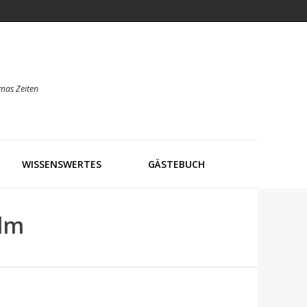
mas Zeiten
WISSENSWERTES
GÄSTEBUCH
Alm