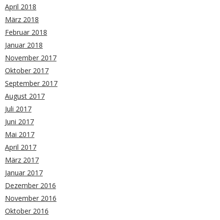
April 2018
März 2018
Februar 2018
Januar 2018
November 2017
Oktober 2017
September 2017
August 2017
Juli 2017
Juni 2017
Mai 2017
April 2017
März 2017
Januar 2017
Dezember 2016
November 2016
Oktober 2016