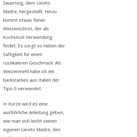
Sauerteig, dem Lievito
Madre, hergestellt. Hinzu
kommt etwas feiner
Weizenschrot, der als
Kochstück Verwendung
findet. Es sorgt so neben der
Saftigkeit für einen
rustikaleren Geschmack. Als
Weizenmehl habe ich ein
backstarkes aus Italien der
Tipo 0 verwendet.
In Kürze wird es eine
ausführliche Anleitung geben,
wie man sich leicht seinen
eigenen Lievito Madre, den