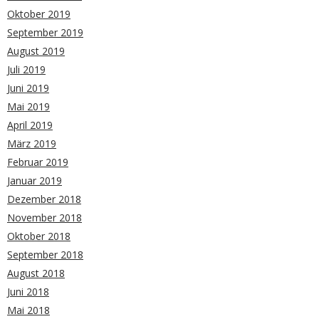
Oktober 2019
September 2019
August 2019
Juli 2019
Juni 2019
Mai 2019
April 2019
März 2019
Februar 2019
Januar 2019
Dezember 2018
November 2018
Oktober 2018
September 2018
August 2018
Juni 2018
Mai 2018