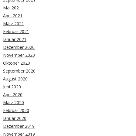
Mai 2021
April 2021
März 2021
Februar 2021
Januar 2021
Dezember 2020
November 2020
Oktober 2020
September 2020
August 2020
Juni 2020
April 2020
März 2020
Februar 2020
Januar 2020
Dezember 2019
November 2019