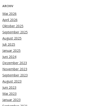
ARCHIV
Mai 2026
April 2026
Oktober 2025
September 2025
August 2025
Juli 2025
Januar 2025
Juni 2024
Dezember 2023
November 2023
September 2023
August 2023
Juni 2023
Mai 2023
Januar 2023
September 2021