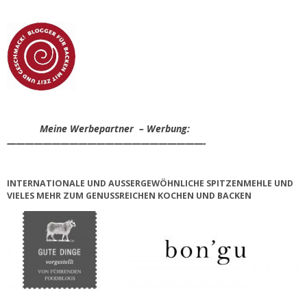
Meine Werbepartner – Werbung:
——————————————————————-
INTERNATIONALE UND AUSSERGEWÖHNLICHE SPITZENMEHLE UND V
IELES MEHR ZUM GENUSSREICHEN KOCHEN UND BACKEN