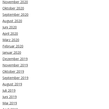
November 2020
Oktober 2020
September 2020
August 2020
Juni 2020
April 2020
März 2020
Februar 2020
Januar 2020
Dezember 2019
November 2019
Oktober 2019
September 2019
August 2019
Juli 2019
Juni 2019
Mai 2019