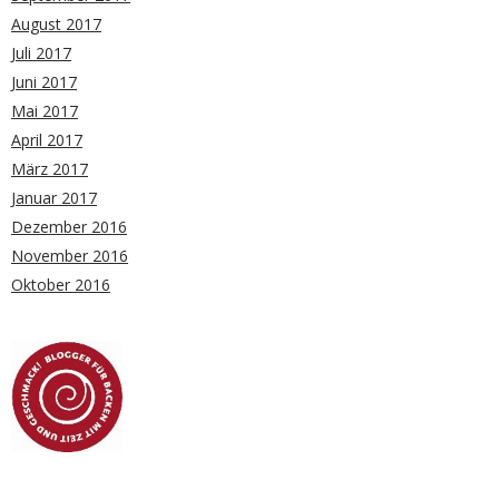
August 2017
Juli 2017
Juni 2017
Mai 2017
April 2017
März 2017
Januar 2017
Dezember 2016
November 2016
Oktober 2016