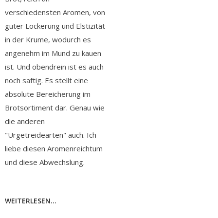
verschiedensten Aromen, von
guter Lockerung und Elstizität
in der Krume, wodurch es
angenehm im Mund zu kauen
ist. Und obendrein ist es auch
noch saftig. Es stellt eine
absolute Bereicherung im
Brotsortiment dar. Genau wie
die anderen
"Urgetreidearten" auch. Ich
liebe diesen Aromenreichtum
und diese Abwechslung.
WEITERLESEN...