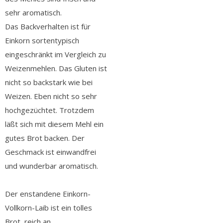
sehr aromatisch.
Das Backverhalten ist für
Einkorn sortentypisch
eingeschränkt im Vergleich zu
Weizenmehlen. Das Gluten ist
nicht so backstark wie bei
Weizen. Eben nicht so sehr
hochgezüchtet. Trotzdem
läßt sich mit diesem Mehl ein
gutes Brot backen. Der
Geschmack ist einwandfrei
und wunderbar aromatisch.
Der enstandene Einkorn-
Vollkorn-Laib ist ein tolles
Brot, reich an