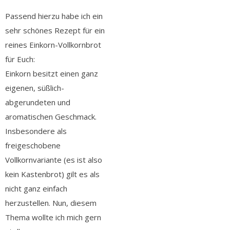
Passend hierzu habe ich ein
sehr schönes Rezept für ein
reines Einkorn-Vollkornbrot
für Euch:
Einkorn besitzt einen ganz
eigenen, süßlich-
abgerundeten und
aromatischen Geschmack.
Insbesondere als
freigeschobene
Vollkornvariante (es ist also
kein Kastenbrot) gilt es als
nicht ganz einfach
herzustellen. Nun, diesem
Thema wollte ich mich gern