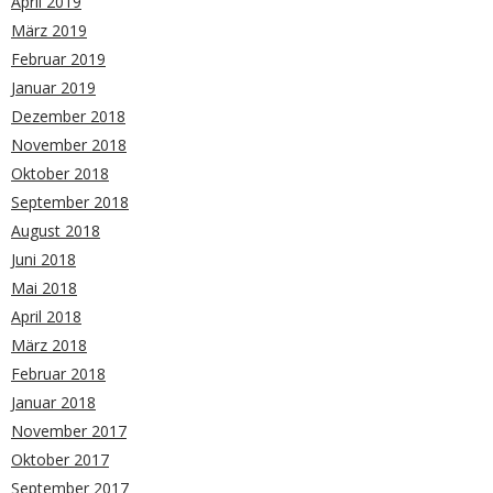
April 2019
März 2019
Februar 2019
Januar 2019
Dezember 2018
November 2018
Oktober 2018
September 2018
August 2018
Juni 2018
Mai 2018
April 2018
März 2018
Februar 2018
Januar 2018
November 2017
Oktober 2017
September 2017