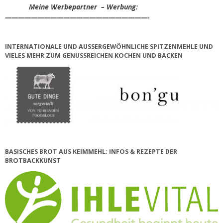
Meine Werbepartner – Werbung:
——————————————————————-
INTERNATIONALE UND AUSSERGEWÖHNLICHE SPITZENMEHLE UND V
IELES MEHR ZUM GENUSSREICHEN KOCHEN UND BACKEN
BASISCHES BROT AUS KEIMMEHL: INFOS & REZEPTE DER
BROTBACKKUNST