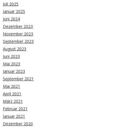
Juli 2025
Januar 2025
Juni 2024
Dezember 2023
November 2023
September 2023
August 2023
Juni 2023
Mai 2023
Januar 2023
September 2021
Mai 2021
April 2021
März 2021
Februar 2021
Januar 2021
Dezember 2020