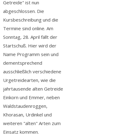
Getreide" ist nun
abgeschlossen. Die
Kursbeschreibung und die
Termine sind online. Am
Sonntag, 28. April fällt der
Startschuß. Hier wird der
Name Programm sein und
dementsprechend
ausschließlich verschiedene
Urgetreidearten, wie die
jahrtausende alten Getreide
Einkorn und Emmer, neben
Waldstaudenroggen,
Khorasan, Urdinkel und
weiteren "alten" Arten zum
Einsatz kommen.