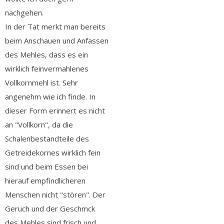
nachgehen.
In der Tat merkt man bereits
beim Anschauen und Anfassen
des Mehles, dass es ein
wirklich feinvermahlenes
Vollkornmehl ist. Sehr
angenehm wie ich finde. In
dieser Form erinnert es nicht
an "Vollkorn", da die
Schalenbestandteile des
Getreidekornes wirklich fein
sind und beim Essen bei
hierauf empfindlicheren
Menschen nicht "stören". Der
Geruch und der Geschmck
des Mehles sind frisch und