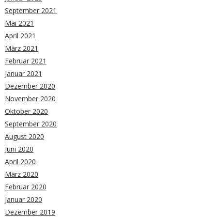
September 2021
Mai 2021
April 2021
März 2021
Februar 2021
Januar 2021
Dezember 2020
November 2020
Oktober 2020
September 2020
August 2020
Juni 2020
April 2020
März 2020
Februar 2020
Januar 2020
Dezember 2019