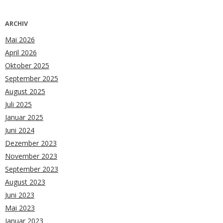
ARCHIV
Mai 2026
April 2026
Oktober 2025
September 2025
August 2025
Juli 2025
Januar 2025
Juni 2024
Dezember 2023
November 2023
September 2023
August 2023
Juni 2023
Mai 2023
Januar 2023