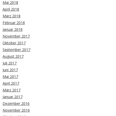
Mai 2018
April 2018
März 2018
Februar 2018
Januar 2018
November 2017
Oktober 2017
September 2017
August 2017
Juli 2017
Juni 2017
Mai 2017
April 2017
März 2017
Januar 2017
Dezember 2016
November 2016