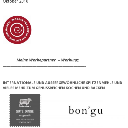
Oktober 2016
Meine Werbepartner – Werbung:
——————————————————————-
INTERNATIONALE UND AUSSERGEWÖHNLICHE SPITZENMEHLE UND V
IELES MEHR ZUM GENUSSREICHEN KOCHEN UND BACKEN