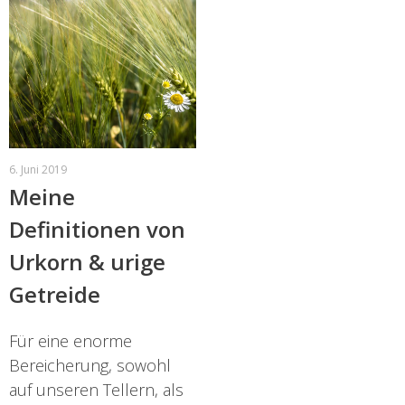
6. Juni 2019
Meine
Definitionen von
Urkorn & urige
Getreide
Für eine enorme
Bereicherung, sowohl
auf unseren Tellern, als