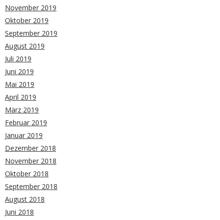
November 2019
Oktober 2019
September 2019
August 2019
Juli 2019
Juni 2019
Mai 2019
April 2019
März 2019
Februar 2019
Januar 2019
Dezember 2018
November 2018
Oktober 2018
September 2018
August 2018
Juni 2018