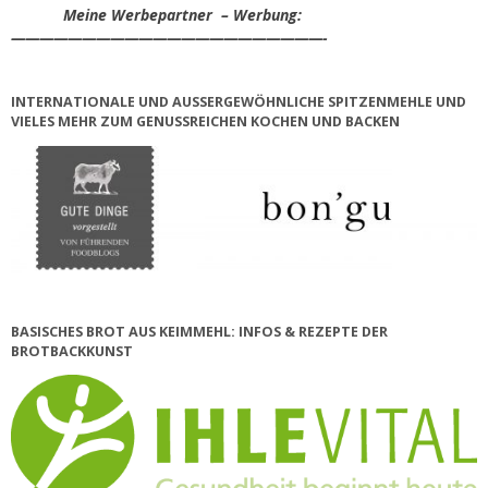
Meine Werbepartner – Werbung:
——————————————————————-
INTERNATIONALE UND AUSSERGEWÖHNLICHE SPITZENMEHLE UND V
IELES MEHR ZUM GENUSSREICHEN KOCHEN UND BACKEN
BASISCHES BROT AUS KEIMMEHL: INFOS & REZEPTE DER
BROTBACKKUNST