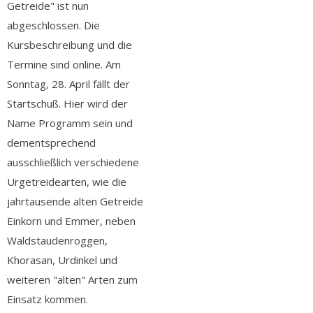
Getreide" ist nun
abgeschlossen. Die
Kursbeschreibung und die
Termine sind online. Am
Sonntag, 28. April fällt der
Startschuß. Hier wird der
Name Programm sein und
dementsprechend
ausschließlich verschiedene
Urgetreidearten, wie die
jahrtausende alten Getreide
Einkorn und Emmer, neben
Waldstaudenroggen,
Khorasan, Urdinkel und
weiteren "alten" Arten zum
Einsatz kommen.