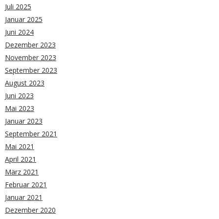
Juli 2025
Januar 2025
Juni 2024
Dezember 2023
November 2023
September 2023
August 2023
Juni 2023
Mai 2023
Januar 2023
September 2021
Mai 2021
April 2021
März 2021
Februar 2021
Januar 2021
Dezember 2020