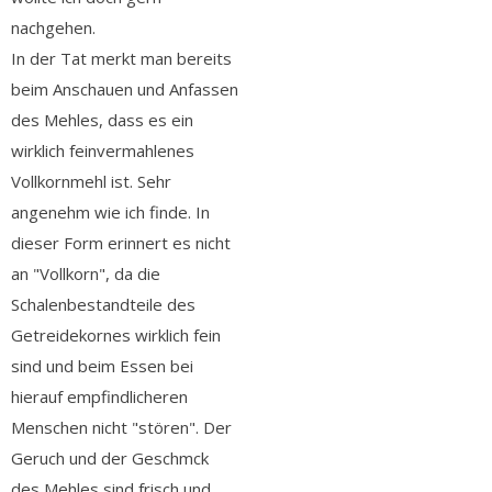
nachgehen.
In der Tat merkt man bereits
beim Anschauen und Anfassen
des Mehles, dass es ein
wirklich feinvermahlenes
Vollkornmehl ist. Sehr
angenehm wie ich finde. In
dieser Form erinnert es nicht
an "Vollkorn", da die
Schalenbestandteile des
Getreidekornes wirklich fein
sind und beim Essen bei
hierauf empfindlicheren
Menschen nicht "stören". Der
Geruch und der Geschmck
des Mehles sind frisch und