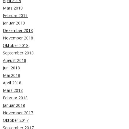
April 2019
März 2019
Februar 2019
Januar 2019
Dezember 2018
November 2018
Oktober 2018
September 2018
August 2018
Juni 2018
Mai 2018
April 2018
März 2018
Februar 2018
Januar 2018
November 2017
Oktober 2017
September 2017