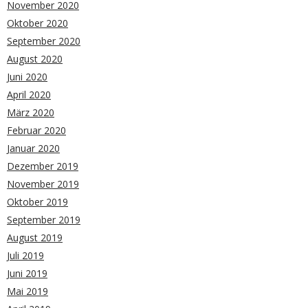
November 2020
Oktober 2020
September 2020
August 2020
Juni 2020
April 2020
März 2020
Februar 2020
Januar 2020
Dezember 2019
November 2019
Oktober 2019
September 2019
August 2019
Juli 2019
Juni 2019
Mai 2019