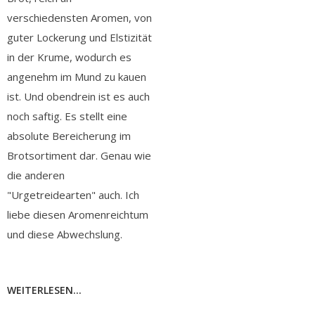
verschiedensten Aromen, von
guter Lockerung und Elstizität
in der Krume, wodurch es
angenehm im Mund zu kauen
ist. Und obendrein ist es auch
noch saftig. Es stellt eine
absolute Bereicherung im
Brotsortiment dar. Genau wie
die anderen
"Urgetreidearten" auch. Ich
liebe diesen Aromenreichtum
und diese Abwechslung.
WEITERLESEN...