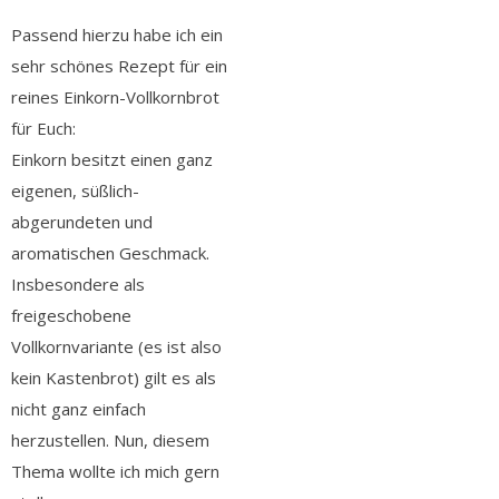
Passend hierzu habe ich ein
sehr schönes Rezept für ein
reines Einkorn-Vollkornbrot
für Euch:
Einkorn besitzt einen ganz
eigenen, süßlich-
abgerundeten und
aromatischen Geschmack.
Insbesondere als
freigeschobene
Vollkornvariante (es ist also
kein Kastenbrot) gilt es als
nicht ganz einfach
herzustellen. Nun, diesem
Thema wollte ich mich gern