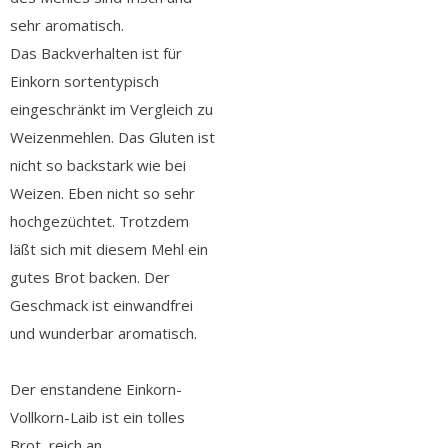
sehr aromatisch.
Das Backverhalten ist für
Einkorn sortentypisch
eingeschränkt im Vergleich zu
Weizenmehlen. Das Gluten ist
nicht so backstark wie bei
Weizen. Eben nicht so sehr
hochgezüchtet. Trotzdem
läßt sich mit diesem Mehl ein
gutes Brot backen. Der
Geschmack ist einwandfrei
und wunderbar aromatisch.
Der enstandene Einkorn-
Vollkorn-Laib ist ein tolles
Brot, reich an