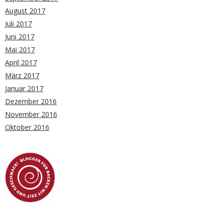
August 2017
Juli 2017
Juni 2017
Mai 2017
April 2017
März 2017
Januar 2017
Dezember 2016
November 2016
Oktober 2016