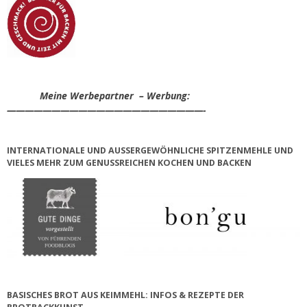
Meine Werbepartner – Werbung:
——————————————————————-
INTERNATIONALE UND AUSSERGEWÖHNLICHE SPITZENMEHLE UND V
IELES MEHR ZUM GENUSSREICHEN KOCHEN UND BACKEN
BASISCHES BROT AUS KEIMMEHL: INFOS & REZEPTE DER