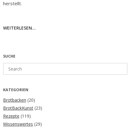
herstellt.
WEITERLESEN...
SUCHE
Search
for:
KATEGORIEN
Brotbacken
(20)
BrotBackKunst
(23)
Rezepte
(119)
Wissenswertes
(29)