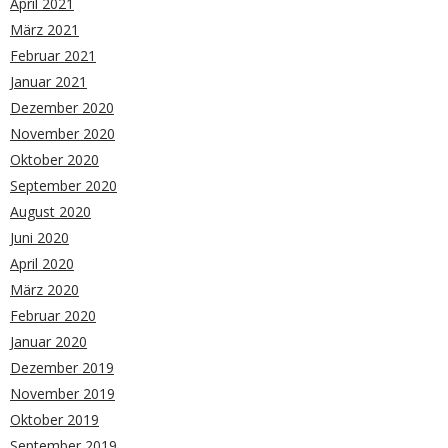
April 2021
März 2021
Februar 2021
Januar 2021
Dezember 2020
November 2020
Oktober 2020
September 2020
August 2020
Juni 2020
April 2020
März 2020
Februar 2020
Januar 2020
Dezember 2019
November 2019
Oktober 2019
September 2019