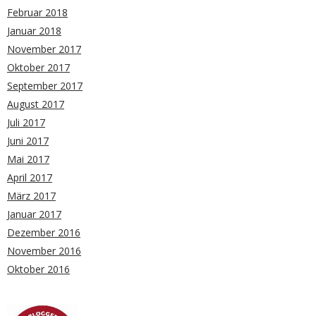
Februar 2018
Januar 2018
November 2017
Oktober 2017
September 2017
August 2017
Juli 2017
Juni 2017
Mai 2017
April 2017
März 2017
Januar 2017
Dezember 2016
November 2016
Oktober 2016