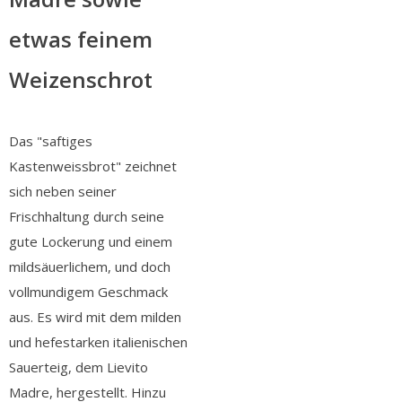
etwas feinem
Weizenschrot
Das "saftiges
Kastenweissbrot" zeichnet
sich neben seiner
Frischhaltung durch seine
gute Lockerung und einem
mildsäuerlichem, und doch
vollmundigem Geschmack
aus. Es wird mit dem milden
und hefestarken italienischen
Sauerteig, dem Lievito
Madre, hergestellt. Hinzu