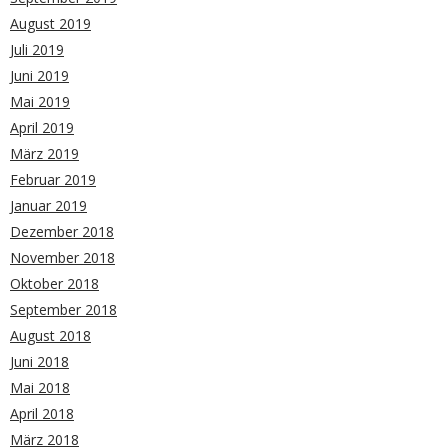
August 2019
Juli 2019
Juni 2019
Mai 2019
April 2019
März 2019
Februar 2019
Januar 2019
Dezember 2018
November 2018
Oktober 2018
September 2018
August 2018
Juni 2018
Mai 2018
April 2018
März 2018