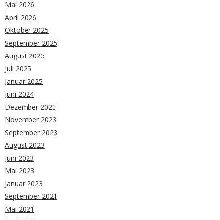
Mai 2026
April 2026
Oktober 2025
September 2025
August 2025
Juli 2025
Januar 2025
Juni 2024
Dezember 2023
November 2023
September 2023
August 2023
Juni 2023
Mai 2023
Januar 2023
September 2021
Mai 2021