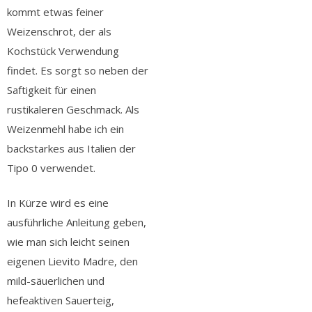
kommt etwas feiner
Weizenschrot, der als
Kochstück Verwendung
findet. Es sorgt so neben der
Saftigkeit für einen
rustikaleren Geschmack. Als
Weizenmehl habe ich ein
backstarkes aus Italien der
Tipo 0 verwendet.
In Kürze wird es eine
ausführliche Anleitung geben,
wie man sich leicht seinen
eigenen Lievito Madre, den
mild-säuerlichen und
hefeaktiven Sauerteig,