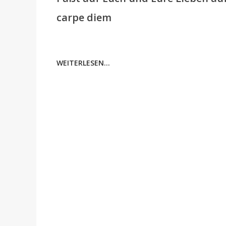
carpe diem
WEITERLESEN...