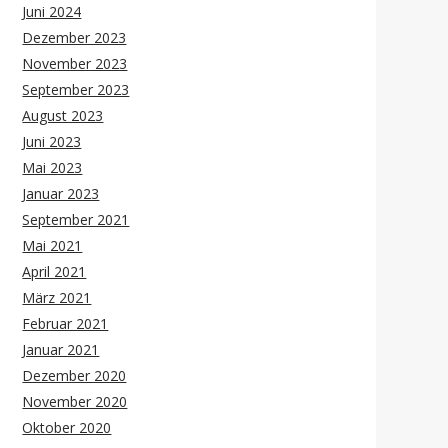
Juni 2024
Dezember 2023
November 2023
September 2023
August 2023
Juni 2023
Mai 2023
Januar 2023
September 2021
Mai 2021
April 2021
März 2021
Februar 2021
Januar 2021
Dezember 2020
November 2020
Oktober 2020