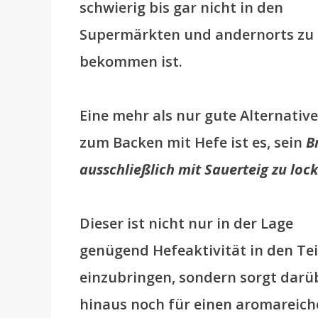
schwierig bis gar nicht in den
Supermärkten und andernorts zu
bekommen ist.
Eine mehr als nur gute Alternative
zum Backen mit Hefe ist es, sein
B
ausschließlich mit Sauerteig zu loc
Dieser ist nicht nur in der Lage
genügend Hefeaktivität in den Te
einzubringen, sondern sorgt darü
hinaus noch für einen aromareich