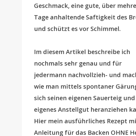
Geschmack, eine gute, über mehre
Tage anhaltende Saftigkeit des Br
und schützt es vor Schimmel.
Im diesem Artikel beschreibe ich
nochmals sehr genau und für
jedermann nachvollzieh- und mac
wie man mittels spontaner Gärun
sich seinen eigenen Sauerteig und
eigenes Anstellgut heranziehen k
Hier mein ausführliches Rezept mi
Anleitung für das Backen OHNE He