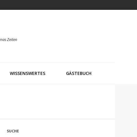
mas Zeiten
WISSENSWERTES
GÄSTEBUCH
SUCHE