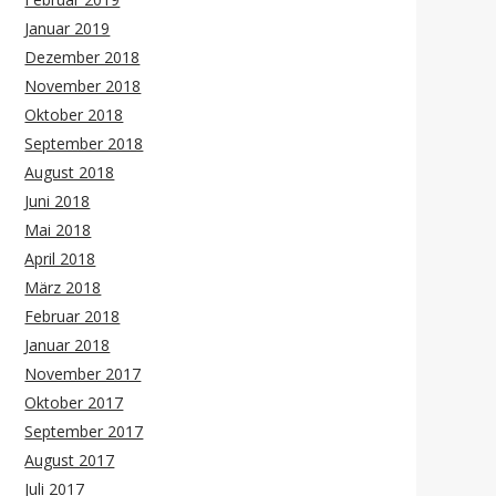
Januar 2019
Dezember 2018
November 2018
Oktober 2018
September 2018
August 2018
Juni 2018
Mai 2018
April 2018
März 2018
Februar 2018
Januar 2018
November 2017
Oktober 2017
September 2017
August 2017
Juli 2017