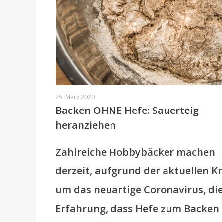
25. März 2020
Backen OHNE Hefe: Sauerteig
heranziehen
Zahlreiche Hobbybäcker machen
derzeit, aufgrund der aktuellen Kr
um das neuartige Coronavirus, di
Erfahrung, dass Hefe zum Backen 