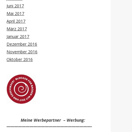
Juni 2017
Mai 2017
April 2017
März 2017
Januar 2017
Dezember 2016
November 2016
Oktober 2016
Meine Werbepartner – Werbung:
——————————————————————-