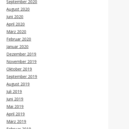
September 2020
August 2020
Juni 2020
April 2020
März 2020
Februar 2020
Januar 2020
Dezember 2019
November 2019
Oktober 2019
September 2019
August 2019
Juli 2019
Juni 2019
Mai 2019
April 2019
März 2019
Februar 2019