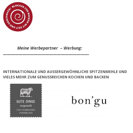
Meine Werbepartner – Werbung:
——————————————————————-
INTERNATIONALE UND AUSSERGEWÖHNLICHE SPITZENMEHLE UND V
IELES MEHR ZUM GENUSSREICHEN KOCHEN UND BACKEN