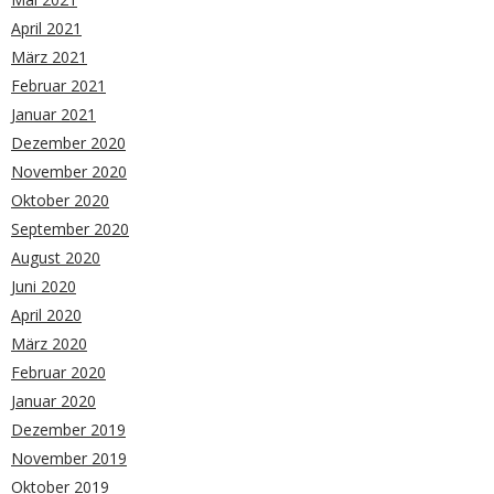
April 2021
März 2021
Februar 2021
Januar 2021
Dezember 2020
November 2020
Oktober 2020
September 2020
August 2020
Juni 2020
April 2020
März 2020
Februar 2020
Januar 2020
Dezember 2019
November 2019
Oktober 2019