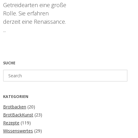
Getreidearten eine große
Rolle. Sie erfahren
derzeit eine Renaissance.
...
SUCHE
Search
for:
KATEGORIEN
Brotbacken
(20)
BrotBackKunst
(23)
Rezepte
(119)
Wissenswertes
(29)