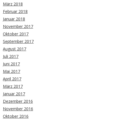
März 2018
Februar 2018
Januar 2018
November 2017
Oktober 2017
September 2017
August 2017
Juli 2017
Juni 2017
Mai 2017
April 2017
März 2017
Januar 2017
Dezember 2016
November 2016
Oktober 2016