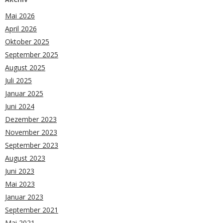
Mai 2026
April 2026
Oktober 2025
September 2025
August 2025
Juli 2025
Januar 2025
Juni 2024
Dezember 2023
November 2023
September 2023
August 2023
Juni 2023
Mai 2023
Januar 2023
September 2021
Mai 2021