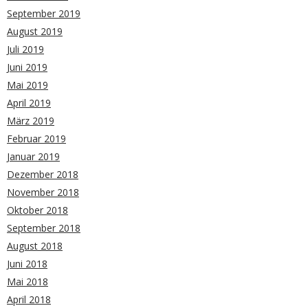
September 2019
August 2019
Juli 2019
Juni 2019
Mai 2019
April 2019
März 2019
Februar 2019
Januar 2019
Dezember 2018
November 2018
Oktober 2018
September 2018
August 2018
Juni 2018
Mai 2018
April 2018