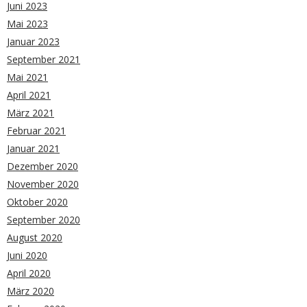
Juni 2023
Mai 2023
Januar 2023
September 2021
Mai 2021
April 2021
März 2021
Februar 2021
Januar 2021
Dezember 2020
November 2020
Oktober 2020
September 2020
August 2020
Juni 2020
April 2020
März 2020