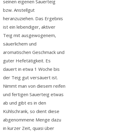
seinen eigenen Sauerteig
bzw. Anstellgut
heranzuziehen. Das Ergebnis
ist ein lebendiger, aktiver
Teig mit ausgewogenem,
säuerlichem und
aromatischen Geschmack und
guter Hefetätigkeit. Es
dauert in etwa 1 Woche bis
der Teig gut versäuert ist.
Nimmt man von diesem reifen
und fertigen Sauerteig etwas
ab und gibt es in den
Kühlschrank, so dient diese
abgenommene Menge dazu
in kurzer Zeit, quasi über