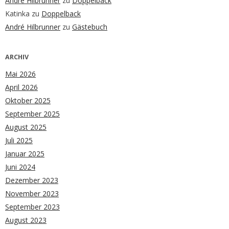
André Hilbrunner
zu
Doppelback
Katinka
zu
Doppelback
André Hilbrunner
zu
Gästebuch
ARCHIV
Mai 2026
April 2026
Oktober 2025
September 2025
August 2025
Juli 2025
Januar 2025
Juni 2024
Dezember 2023
November 2023
September 2023
August 2023