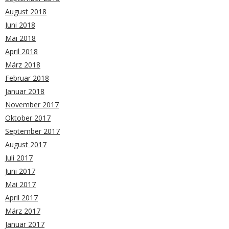
August 2018
Juni 2018
Mai 2018
April 2018
März 2018
Februar 2018
Januar 2018
November 2017
Oktober 2017
September 2017
August 2017
Juli 2017
Juni 2017
Mai 2017
April 2017
März 2017
Januar 2017