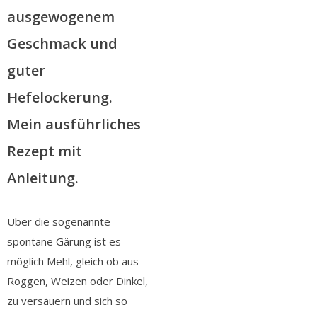
ausgewogenem
Geschmack und
guter
Hefelockerung.
Mein ausführliches
Rezept mit
Anleitung.
Über die sogenannte
spontane Gärung ist es
möglich Mehl, gleich ob aus
Roggen, Weizen oder Dinkel,
zu versäuern und sich so