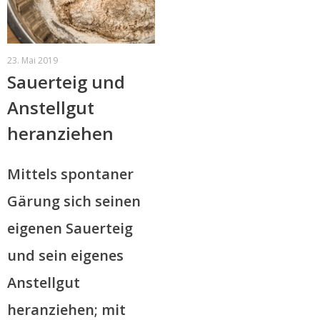
23. Mai 2019
Sauerteig und
Anstellgut
heranziehen
Mittels spontaner
Gärung sich seinen
eigenen Sauerteig
und sein eigenes
Anstellgut
heranziehen; mit