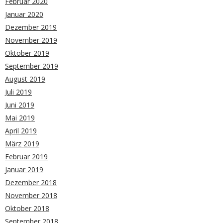
Februar 2020
Januar 2020
Dezember 2019
November 2019
Oktober 2019
September 2019
August 2019
Juli 2019
Juni 2019
Mai 2019
April 2019
März 2019
Februar 2019
Januar 2019
Dezember 2018
November 2018
Oktober 2018
September 2018