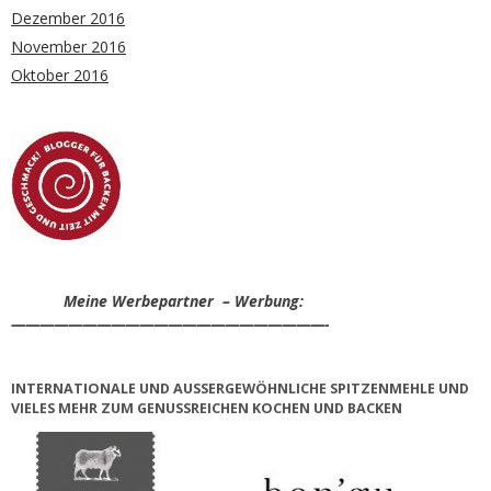
Dezember 2016
November 2016
Oktober 2016
Meine Werbepartner – Werbung:
——————————————————————-
INTERNATIONALE UND AUSSERGEWÖHNLICHE SPITZENMEHLE UND V
IELES MEHR ZUM GENUSSREICHEN KOCHEN UND BACKEN