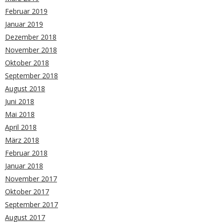
Februar 2019
Januar 2019
Dezember 2018
November 2018
Oktober 2018
September 2018
August 2018
Juni 2018
Mai 2018
April 2018
März 2018
Februar 2018
Januar 2018
November 2017
Oktober 2017
September 2017
August 2017