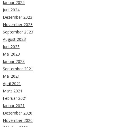
Januar 2025
Juni 2024
Dezember 2023
November 2023
September 2023
August 2023
Juni 2023
Mai 2023
Januar 2023
September 2021
Mai 2021
April 2021
März 2021
Februar 2021
Januar 2021
Dezember 2020
November 2020