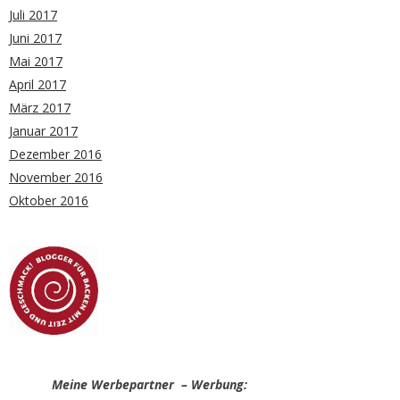
Juli 2017
Juni 2017
Mai 2017
April 2017
März 2017
Januar 2017
Dezember 2016
November 2016
Oktober 2016
Meine Werbepartner – Werbung: