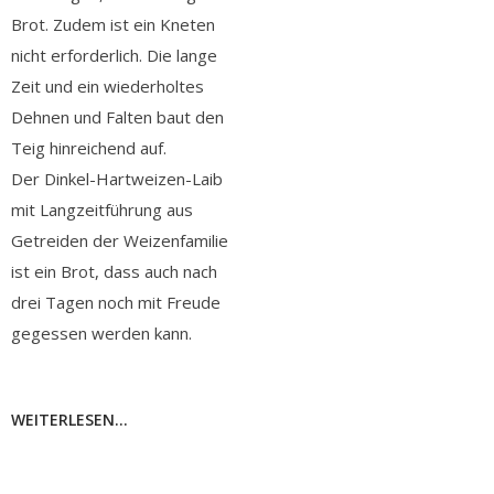
Brot. Zudem ist ein Kneten
nicht erforderlich. Die lange
Zeit und ein wiederholtes
Dehnen und Falten baut den
Teig hinreichend auf.
Der Dinkel-Hartweizen-Laib
mit Langzeitführung aus
Getreiden der Weizenfamilie
ist ein Brot, dass auch nach
drei Tagen noch mit Freude
gegessen werden kann.
WEITERLESEN...