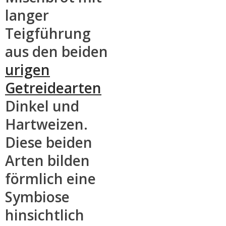
langer
Teigführung
aus den beiden
urigen
Getreidearten
Dinkel und
Hartweizen.
Diese beiden
Arten bilden
förmlich eine
Symbiose
hinsichtlich