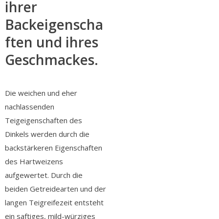
ihrer
Backeigenscha
ften und ihres
Geschmackes.
Die weichen und eher
nachlassenden
Teigeigenschaften des
Dinkels werden durch die
backstärkeren Eigenschaften
des Hartweizens
aufgewertet. Durch die
beiden Getreidearten und der
langen Teigreifezeit entsteht
ein saftiges, mild-würziges