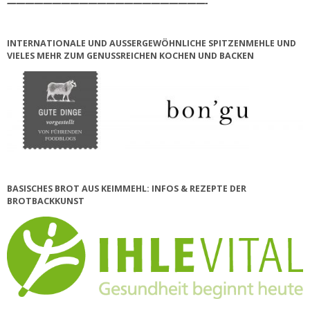
——————————————————————-
INTERNATIONALE UND AUSSERGEWÖHNLICHE SPITZENMEHLE UND V
IELES MEHR ZUM GENUSSREICHEN KOCHEN UND BACKEN
BASISCHES BROT AUS KEIMMEHL: INFOS & REZEPTE DER
BROTBACKKUNST