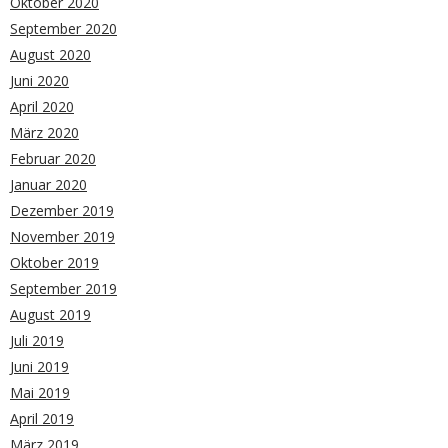
Oktober 2020
September 2020
August 2020
Juni 2020
April 2020
März 2020
Februar 2020
Januar 2020
Dezember 2019
November 2019
Oktober 2019
September 2019
August 2019
Juli 2019
Juni 2019
Mai 2019
April 2019
März 2019